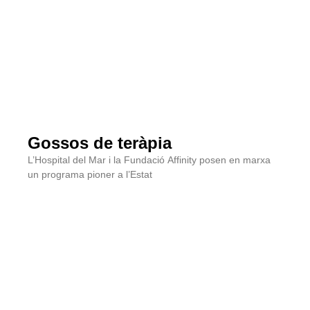
Gossos de teràpia
L’Hospital del Mar i la Fundació Affinity posen en marxa
un programa pioner a l’Estat