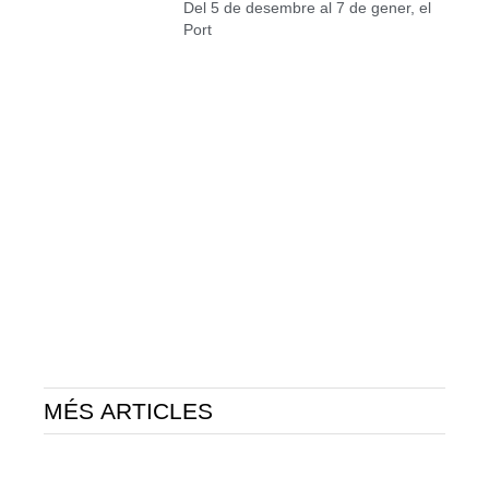
Del 5 de desembre al 7 de gener, el
Port
MÉS ARTICLES