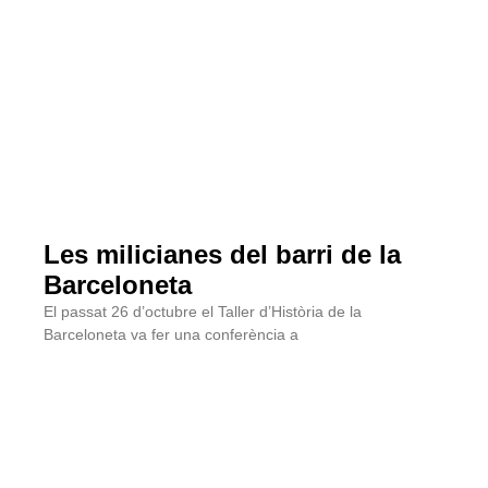
Les milicianes del barri de la
Barceloneta
El passat 26 d’octubre el Taller d’Història de la
Barceloneta va fer una conferència a