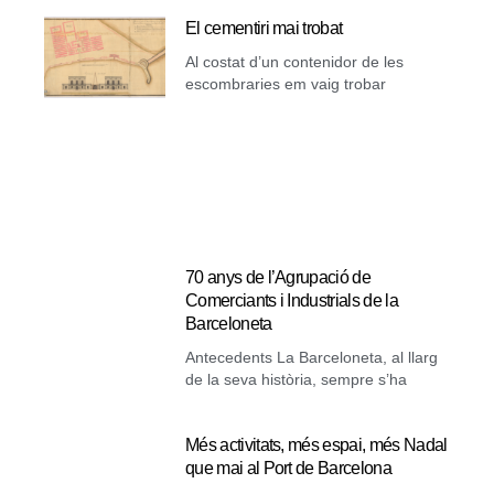
El cementiri mai trobat
Al costat d’un contenidor de les
escombraries em vaig trobar
70 anys de l’Agrupació de
Comerciants i Industrials de la
Barceloneta
Antecedents La Barceloneta, al llarg
de la seva història, sempre s’ha
Més activitats, més espai, més Nadal
que mai al Port de Barcelona