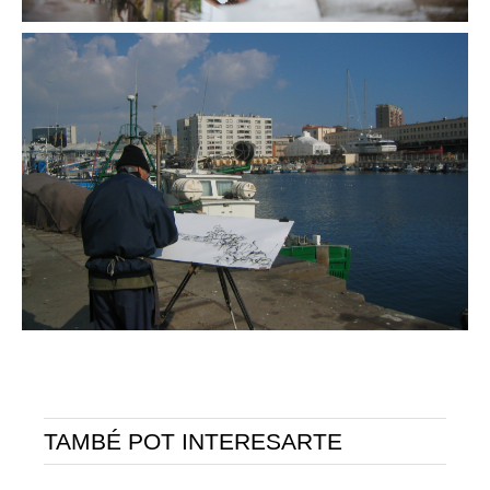
TAMBÉ POT INTERESARTE