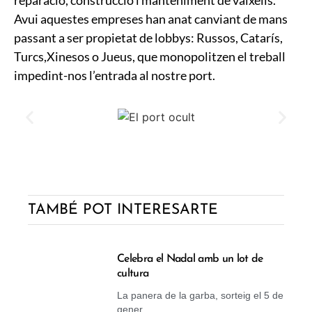
Avui aquestes empreses han anat canviant de mans
passant a ser propietat de lobbys: Russos, Catarís,
Turcs,Xinesos o Jueus, que monopolitzen el treball
impedint-nos l’entrada al nostre port.
TAMBÉ POT INTERESARTE
Celebra el Nadal amb un lot de
cultura
La panera de la garba, sorteig el 5 de
gener