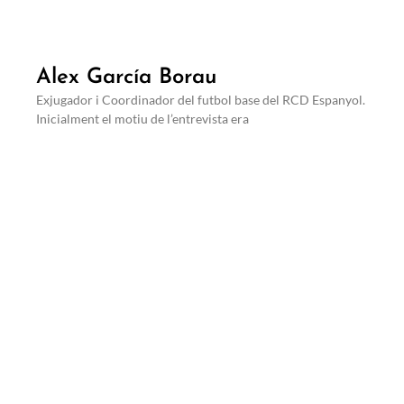
Alex García Borau
Exjugador i Coordinador del futbol base del RCD Espanyol.
Inicialment el motiu de l’entrevista era