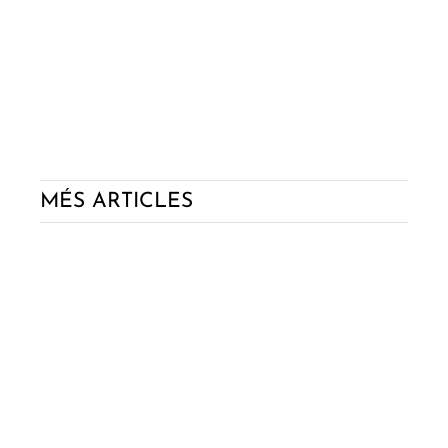
MÉS ARTICLES