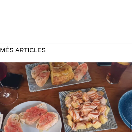
MÉS ARTICLES