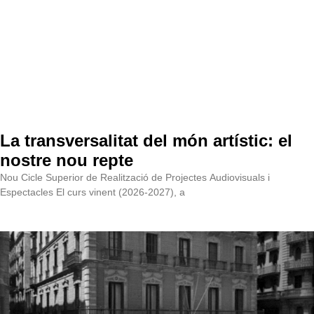
La transversalitat del món artístic: el
nostre nou repte
Nou Cicle Superior de Realització de Projectes Audiovisuals i
Espectacles El curs vinent (2026-2027), a