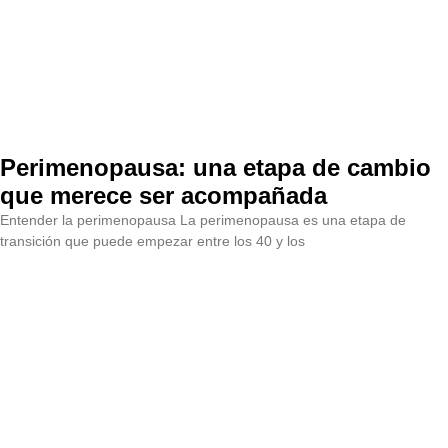
Perimenopausa: una etapa de cambio
que merece ser acompañada
Entender la perimenopausa La perimenopausa es una etapa de
transición que puede empezar entre los 40 y los