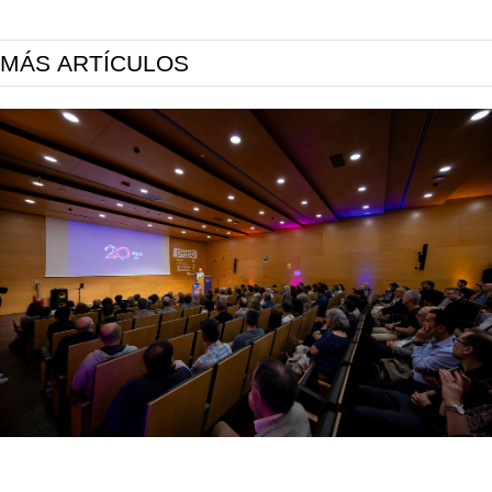
MÁS ARTÍCULOS