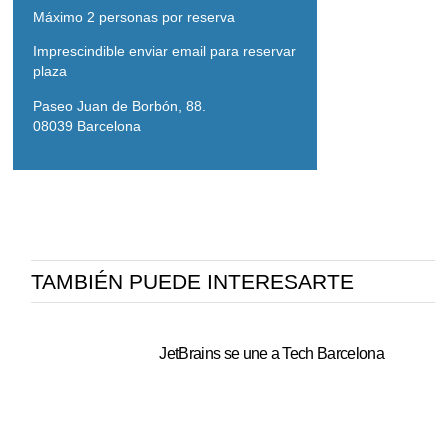
Máximo 2 personas por reserva
Imprescindible enviar email para reservar
plaza
Paseo Juan de Borbón, 88.
08039 Barcelona
TAMBIÉN PUEDE INTERESARTE
JetBrains se une a Tech Barcelona