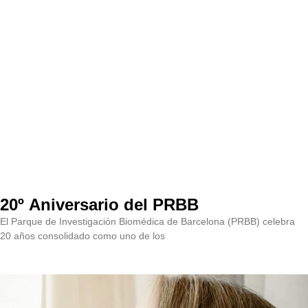
20º Aniversario del PRBB
El Parque de Investigación Biomédica de Barcelona (PRBB) celebra
20 años consolidado como uno de los