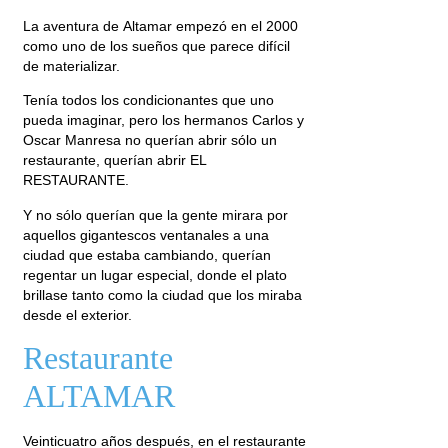
La aventura de Altamar empezó en el 2000
como uno de los sueños que parece difícil
de materializar.
Tenía todos los condicionantes que uno
pueda imaginar, pero los hermanos Carlos y
Oscar Manresa no querían abrir sólo un
restaurante, querían abrir EL
RESTAURANTE.
Y no sólo querían que la gente mirara por
aquellos gigantescos ventanales a una
ciudad que estaba cambiando, querían
regentar un lugar especial, donde el plato
brillase tanto como la ciudad que los miraba
desde el exterior.
Restaurante
ALTAMAR
Veinticuatro años después, en el restaurante