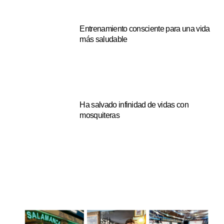
Entrenamiento consciente para una vida
más saludable
Ha salvado infinidad de vidas con
mosquiteras