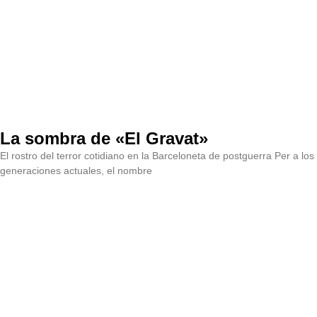
La sombra de «El Gravat»
El rostro del terror cotidiano en la Barceloneta de postguerra Per a los
generaciones actuales, el nombre