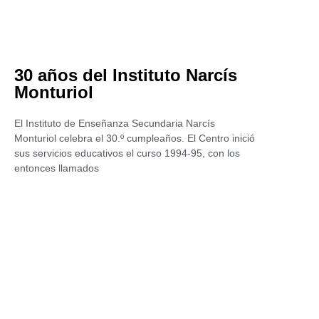
30 años del Instituto Narcís
Monturiol
El Instituto de Enseñanza Secundaria Narcís
Monturiol celebra el 30.º cumpleaños. El Centro inició
sus servicios educativos el curso 1994-95, con los
entonces llamados