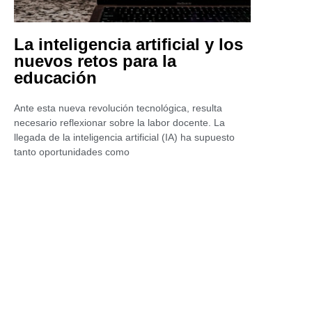
La inteligencia artificial y los
nuevos retos para la
educación
Ante esta nueva revolución tecnológica, resulta
necesario reflexionar sobre la labor docente. La
llegada de la inteligencia artificial (IA) ha supuesto
tanto oportunidades como