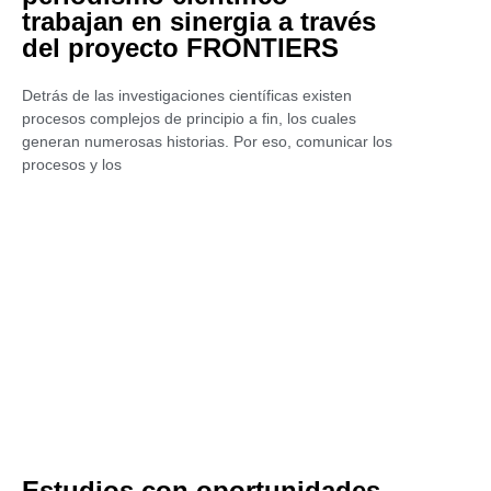
trabajan en sinergia a través
del proyecto FRONTIERS
Detrás de las investigaciones científicas existen
procesos complejos de principio a fin, los cuales
generan numerosas historias. Por eso, comunicar los
procesos y los
Estudios con oportunidades