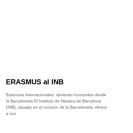
ERASMUS al INB
Estancias internacionales: abriendo horizontes desde
la Barceloneta El Instituto de Náutica de Barcelona
(INB), situado en el corazón de la Barceloneta, ofrece
a sus