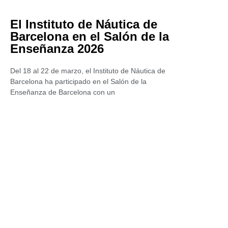
El Instituto de Náutica de
Barcelona en el Salón de la
Enseñanza 2026
Del 18 al 22 de marzo, el Instituto de Náutica de
Barcelona ha participado en el Salón de la
Enseñanza de Barcelona con un