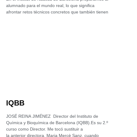
alumnado para el mundo real, lo que significa
afrontar retos técnicos concretos que también tienen
IQBB
JOSÉ REINA JIMÉNEZ Director del Instituto de
Química y Bioquímica de Barcelona (IQBB).Es su 2.º
curso como Director. Me tocó sustituir a
la anterior directora, Maria Mercè Sanz, cuando