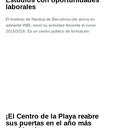
laborales
El Instituto de Náutica de Barcelona (de ahora en
adelante INB), inició su actividad docente el curso
2015/2016. Es un centro público de formación
¡El Centro de la Playa reabre
sus puertas en el año más