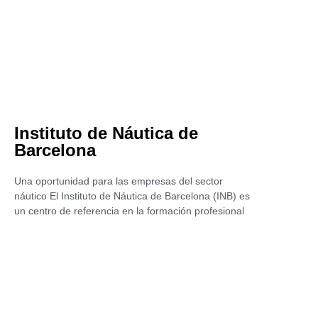
Instituto de Náutica de
Barcelona
Una oportunidad para las empresas del sector
náutico El Instituto de Náutica de Barcelona (INB) es
un centro de referencia en la formación profesional