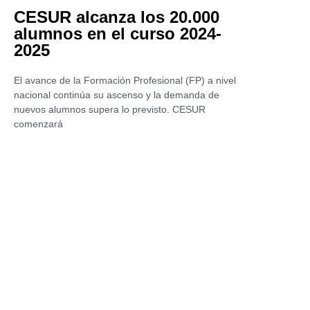
CESUR alcanza los 20.000
alumnos en el curso 2024-
2025
El avance de la Formación Profesional (FP) a nivel
nacional continúa su ascenso y la demanda de
nuevos alumnos supera lo previsto. CESUR
comenzará