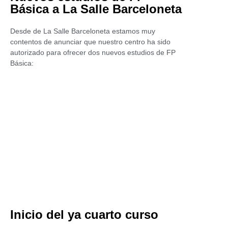
Básica a La Salle Barceloneta
Desde de La Salle Barceloneta estamos muy
contentos de anunciar que nuestro centro ha sido
autorizado para ofrecer dos nuevos estudios de FP
Básica:
Inicio del ya cuarto curso