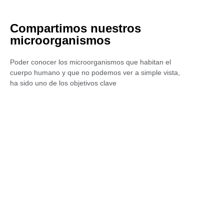
Compartimos nuestros
microorganismos
Poder conocer los microorganismos que habitan el
cuerpo humano y que no podemos ver a simple vista,
ha sido uno de los objetivos clave