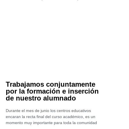
Trabajamos conjuntamente
por la formación e inserción
de nuestro alumnado
Durante el mes de junio los centros educativos
encaran la recta final del curso académico, es un
momento muy importante para toda la comunidad