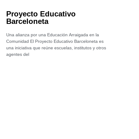
Proyecto Educativo
Barceloneta
Una alianza por una Educación Arraigada en la
Comunidad El Proyecto Educativo Barceloneta es
una iniciativa que reúne escuelas, institutos y otros
agentes del