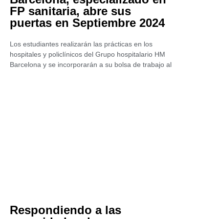
FP sanitaria, abre sus
puertas en Septiembre 2024
Los estudiantes realizarán las prácticas en los
hospitales y policlínicos del Grupo hospitalario HM
Barcelona y se incorporarán a su bolsa de trabajo al
Respondiendo a las