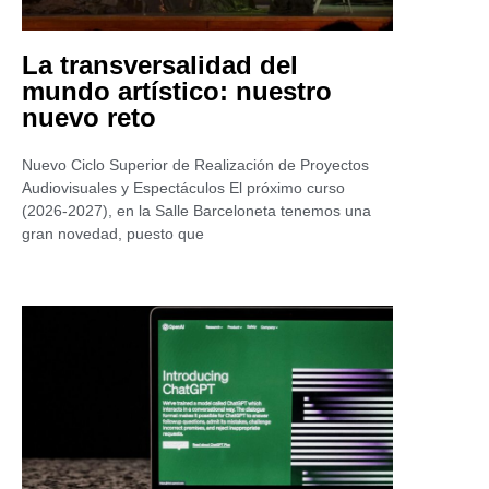
La transversalidad del
mundo artístico: nuestro
nuevo reto
Nuevo Ciclo Superior de Realización de Proyectos
Audiovisuales y Espectáculos El próximo curso
(2026-2027), en la Salle Barceloneta tenemos una
gran novedad, puesto que