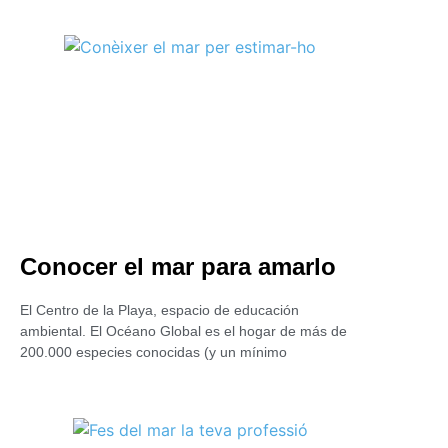
Conocer el mar para amarlo
El Centro de la Playa, espacio de educación
ambiental. El Océano Global es el hogar de más de
200.000 especies conocidas (y un mínimo