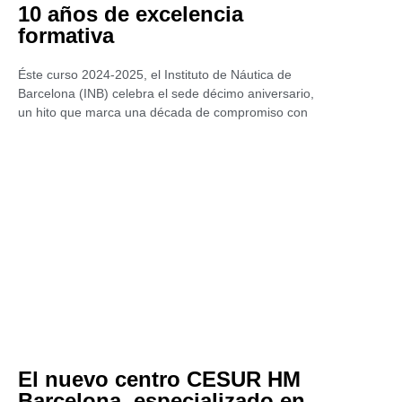
10 años de excelencia
formativa
Éste curso 2024-2025, el Instituto de Náutica de
Barcelona (INB) celebra el sede décimo aniversario,
un hito que marca una década de compromiso con
El nuevo centro CESUR HM
Barcelona, especializado en