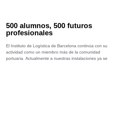
500 alumnos, 500 futuros
profesionales
El Instituto de Logística de Barcelona continúa con su
actividad como un miembro más de la comunidad
portuaria. Actualmente a nuestras instalaciones ya se