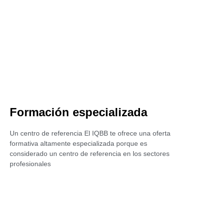
Formación especializada
Un centro de referencia El IQBB te ofrece una oferta
formativa altamente especializada porque es
considerado un centro de referencia en los sectores
profesionales