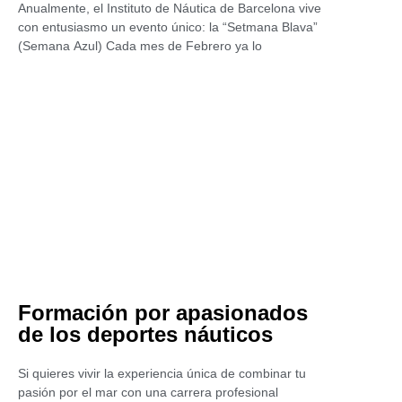
Anualmente, el Instituto de Náutica de Barcelona vive
con entusiasmo un evento único: la “Setmana Blava”
(Semana Azul) Cada mes de Febrero ya lo
Formación por apasionados
de los deportes náuticos
Si quieres vivir la experiencia única de combinar tu
pasión por el mar con una carrera profesional