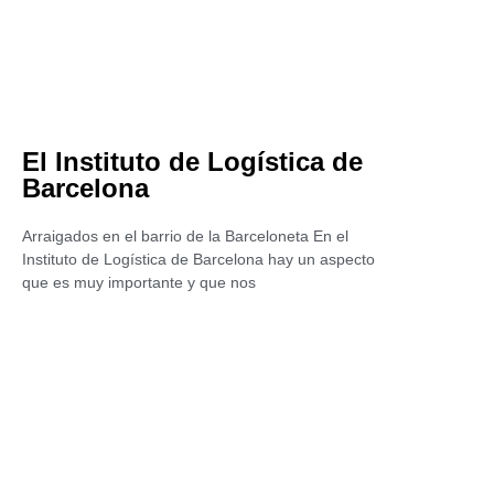
El Instituto de Logística de
Barcelona
Arraigados en el barrio de la Barceloneta En el
Instituto de Logística de Barcelona hay un aspecto
que es muy importante y que nos