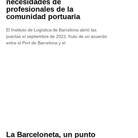
necesidades de
profesionales de la
comunidad portuaria
El Instituto de Logística de Barcelona abrió las
puertas el septiembre de 2022, fruto de un acuerdo
entre el Port de Barcelona y el
La Barceloneta, un punto