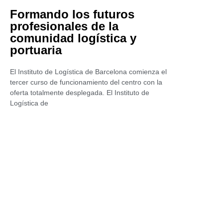
Formando los futuros
profesionales de la
comunidad logística y
portuaria
El Instituto de Logística de Barcelona comienza el
tercer curso de funcionamiento del centro con la
oferta totalmente desplegada. El Instituto de
Logística de