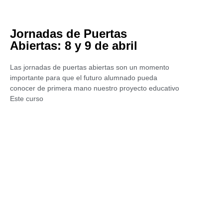
Jornadas de Puertas
Abiertas: 8 y 9 de abril
Las jornadas de puertas abiertas son un momento
importante para que el futuro alumnado pueda
conocer de primera mano nuestro proyecto educativo
Este curso