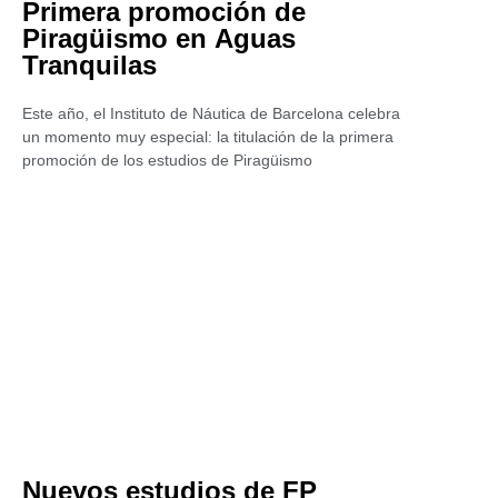
Primera promoción de
Piragüismo en Aguas
Tranquilas
Este año, el Instituto de Náutica de Barcelona celebra
un momento muy especial: la titulación de la primera
promoción de los estudios de Piragüismo
Nuevos estudios de FP