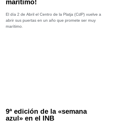
marítimo!
El día 2 de Abril el Centro de la Platja (CdP) vuelve a
abrir sus puertas en un año que promete ser muy
marítimo.
9ª edición de la «semana
azul» en el INB