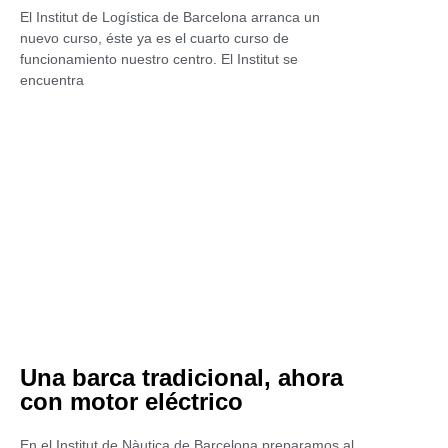
El Institut de Logística de Barcelona arranca un
nuevo curso, éste ya es el cuarto curso de
funcionamiento nuestro centro. El Institut se
encuentra
Una barca tradicional, ahora
con motor eléctrico
En el Institut de Nàutica de Barcelona preparamos al