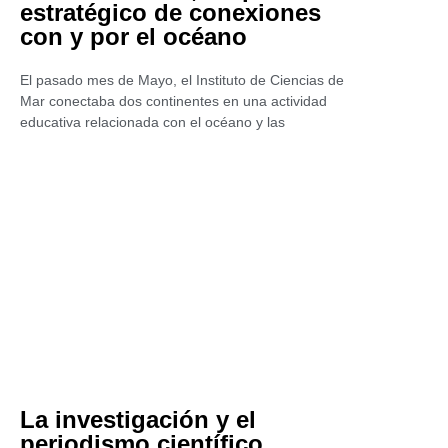
estratégico de conexiones
con y por el océano
El pasado mes de Mayo, el Instituto de Ciencias de
Mar conectaba dos continentes en una actividad
educativa relacionada con el océano y las
La investigación y el
periodismo científico