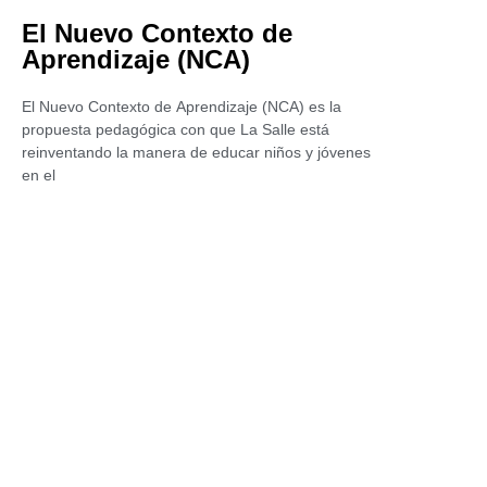
El Nuevo Contexto de
Aprendizaje (NCA)
El Nuevo Contexto de Aprendizaje (NCA) es la
propuesta pedagógica con que La Salle está
reinventando la manera de educar niños y jóvenes
en el