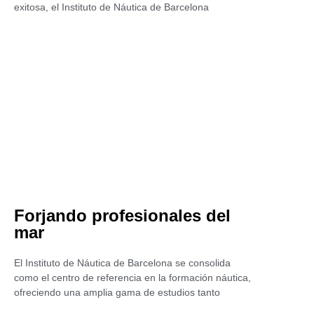
exitosa, el Instituto de Náutica de Barcelona
Forjando profesionales del
mar
El Instituto de Náutica de Barcelona se consolida
como el centro de referencia en la formación náutica,
ofreciendo una amplia gama de estudios tanto