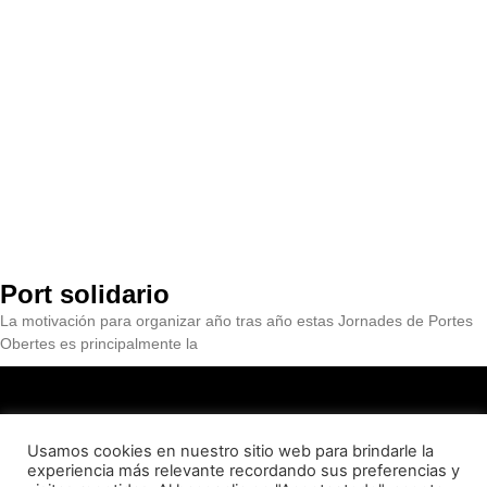
Port solidario
La motivación para organizar año tras año estas Jornades de Portes
Obertes es principalmente la
Usamos cookies en nuestro sitio web para brindarle la
experiencia más relevante recordando sus preferencias y