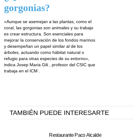
gorgonias?
«Aunque se asemejan a las plantas, como el
coral, las gorgonias son animales y su trabajo
es crear estructura. Son esenciales para
mejorar la conservación de los fondos marinos
y desempeñan un papel similar al de los
árboles, actuando como hábitat natural o
refugio para otras especies de su entorno»,
indica Josep Maria Gili , profesor del CSIC que
trabaja en el ICM .
TAMBIÉN PUEDE INTERESARTE
Restaurante Paco Alcalde