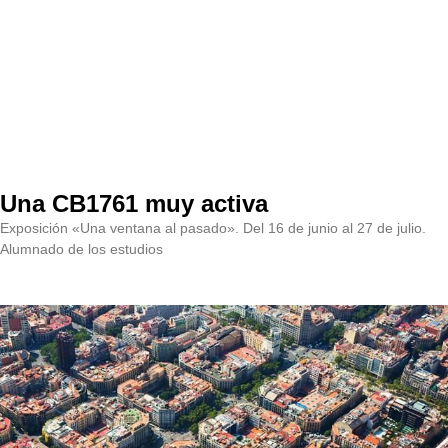
Una CB1761 muy activa
Exposición «Una ventana al pasado». Del 16 de junio al 27 de julio.
Alumnado de los estudios