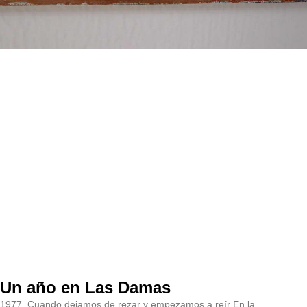
Un año en Las Damas
1977, Cuando dejamos de rezar y empezamos a reír En la