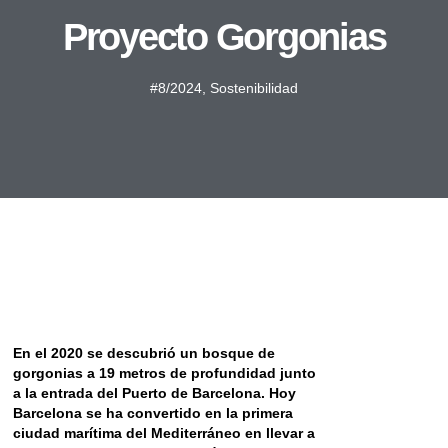
Proyecto Gorgonias
#8/2024
,
Sostenibilidad
En el 2020 se descubrió un bosque de
gorgonias a 19 metros de profundidad junto
a la entrada del Puerto de Barcelona. Hoy
Barcelona se ha convertido en la primera
ciudad marítima del Mediterráneo en llevar a