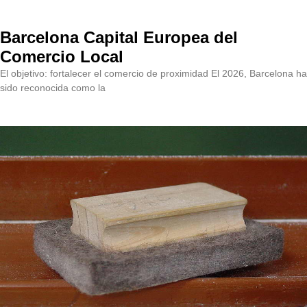
Barcelona Capital Europea del
Comercio Local
El objetivo: fortalecer el comercio de proximidad El 2026, Barcelona ha
sido reconocida como la