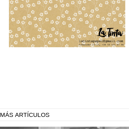
MÁS ARTÍCULOS