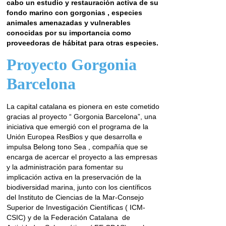
cabo un estudio y restauración activa de su
fondo marino con gorgonias , especies
animales amenazadas y vulnerables
conocidas por su importancia como
proveedoras de hábitat para otras especies.
Proyecto Gorgonia
Barcelona
La capital catalana es pionera en este cometido
gracias al proyecto “ Gorgonia Barcelona”, una
iniciativa que emergió con el programa de la
Unión Europea ResBios y que desarrolla e
impulsa Belong tono Sea , compañía que se
encarga de acercar el proyecto a las empresas
y la administración para fomentar su
implicación activa en la preservación de la
biodiversidad marina, junto con los científicos
del Instituto de Ciencias de la Mar-Consejo
Superior de Investigación Científicas ( ICM-
CSIC) y de la Federación Catalana de