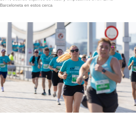
Barceloneta en estos cerca