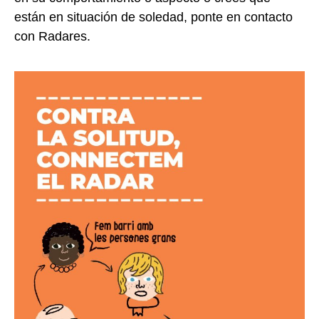
están en situación de soledad, ponte en contacto
con Radares.