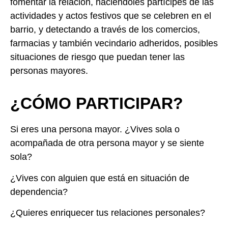
fomentar la relación, haciéndoles partícipes de las
actividades y actos festivos que se celebren en el
barrio, y detectando a través de los comercios,
farmacias y también vecindario adheridos, posibles
situaciones de riesgo que puedan tener las
personas mayores.
¿CÓMO PARTICIPAR?
Si eres una persona mayor. ¿Vives sola o
acompañada de otra persona mayor y se siente
sola?
¿Vives con alguien que está en situación de
dependencia?
¿Quieres enriquecer tus relaciones personales?