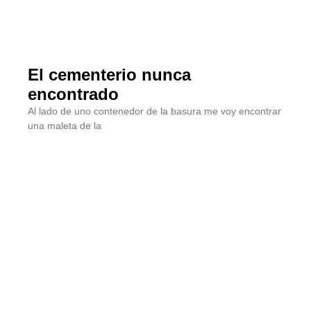
El cementerio nunca
encontrado
Al lado de uno contenedor de la basura me voy encontrar
una maleta de la