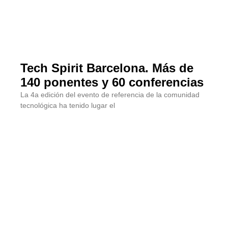
Tech Spirit Barcelona. Más de
140 ponentes y 60 conferencias
La 4a edición del evento de referencia de la comunidad
tecnológica ha tenido lugar el