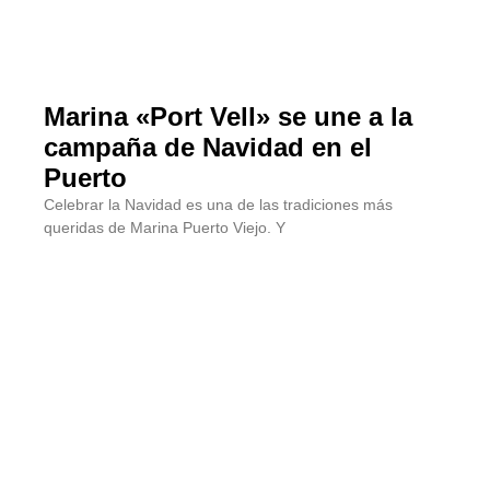
Marina «Port Vell» se une a la
campaña de Navidad en el
Puerto
Celebrar la Navidad es una de las tradiciones más
queridas de Marina Puerto Viejo. Y