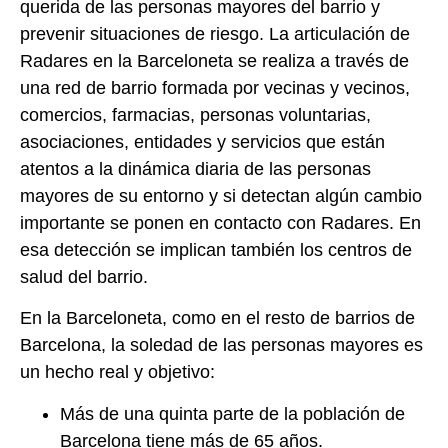
querida de las personas mayores del barrio y
prevenir situaciones de riesgo. La articulación de
Radares en la Barceloneta se realiza a través de
una red de barrio formada por vecinas y vecinos,
comercios, farmacias, personas voluntarias,
asociaciones, entidades y servicios que están
atentos a la dinámica diaria de las personas
mayores de su
entorno y si detectan algún cambio
importante se ponen en contacto con Radares. En
esa detección se implican también los centros de
salud del barrio.
En la Barceloneta, como en el resto de barrios de
Barcelona, la soledad de las personas mayores es
un hecho real y objetivo:
Más de una quinta parte de la población de
Barcelona tiene más de 65 años.