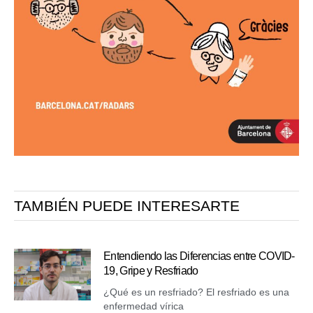
TAMBIÉN PUEDE INTERESARTE
Entendiendo las Diferencias entre COVID-
19, Gripe y Resfriado
¿Qué es un resfriado? El resfriado es una
enfermedad vírica