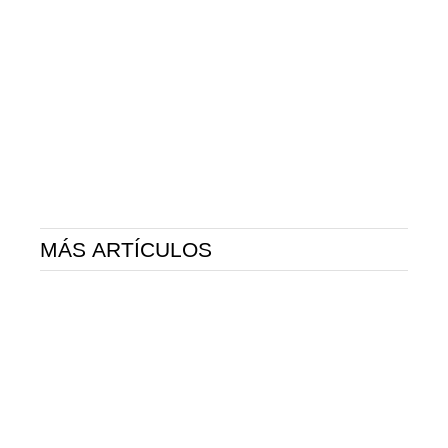
MÁS ARTÍCULOS