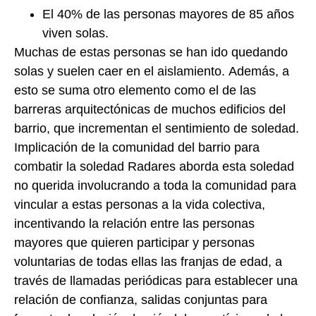
El 40% de las personas mayores de 85 años
viven solas.
Muchas de estas personas se han ido quedando
solas y suelen caer en el aislamiento. Además, a
esto se suma otro elemento como el de las
barreras arquitectónicas de muchos edificios del
barrio, que incrementan el sentimiento de soledad.
Implicación de la comunidad del barrio para
combatir la soledad Radares aborda esta soledad
no querida involucrando a toda la comunidad para
vincular a estas personas a la vida colectiva,
incentivando la relación entre las personas
mayores que quieren participar y personas
voluntarias de todas ellas las franjas de edad, a
través de llamadas periódicas para establecer una
relación de confianza, salidas conjuntas para