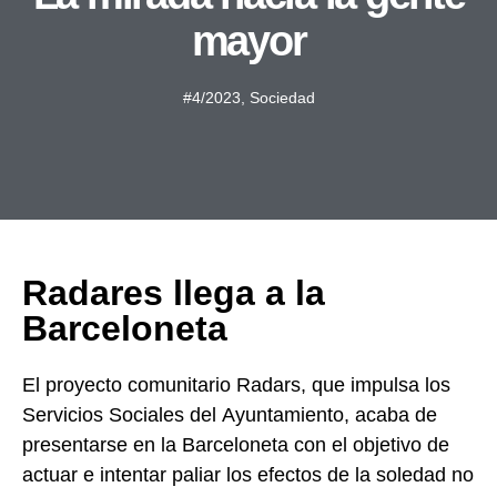
mayor
#4/2023
,
Sociedad
Radares llega a la
Barceloneta
El proyecto comunitario Radars, que impulsa los
Servicios Sociales del Ayuntamiento, acaba de
presentarse en la Barceloneta con el objetivo de
actuar e intentar paliar los efectos de la soledad no