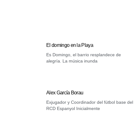
El domingo en la Playa
Es Domingo, el barrio resplandece de
alegría. La música inunda
Alex García Borau
Exjugador y Coordinador del fútbol base del
RCD Espanyol Inicialmente