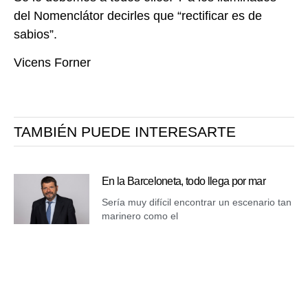
del Nomenclátor decirles que “rectificar es
de
sabios”.
Vicens Forner
TAMBIÉN PUEDE INTERESARTE
En la Barceloneta, todo llega por mar
Sería muy difícil encontrar un escenario tan
marinero como el