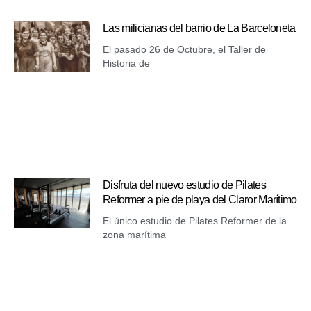
Las milicianas del barrio de La Barceloneta
El pasado 26 de Octubre, el Taller de
Historia de
Disfruta del nuevo estudio de Pilates
Reformer a pie de playa del Claror Marítimo
El único estudio de Pilates Reformer de la
zona marítima