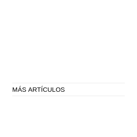
MÁS ARTÍCULOS