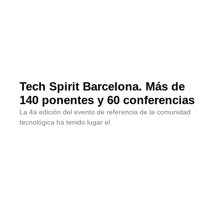
Tech Spirit Barcelona. Más de
140 ponentes y 60 conferencias
La 4a edición del evento de referencia de la comunidad
tecnológica ha tenido lugar el