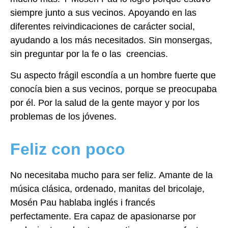
siempre junto a
sus vecinos. Apoyando en las
diferentes reivindicaciones de carácter social,
ayudando a
los más necesitados. Sin monsergas,
sin preguntar por la fe o las creencias.
Su aspecto frágil escondía a un hombre fuerte que
conocía bien a sus vecinos, porque se
preocupaba
por él. Por la salud de la gente mayor y por los
problemas de los jóvenes.
Feliz con poco
No necesitaba mucho para ser feliz. Amante de la
música clásica, ordenado, manitas del
bricolaje,
Mosén Pau hablaba inglés i francés
perfectamente. Era capaz de apasionarse
por