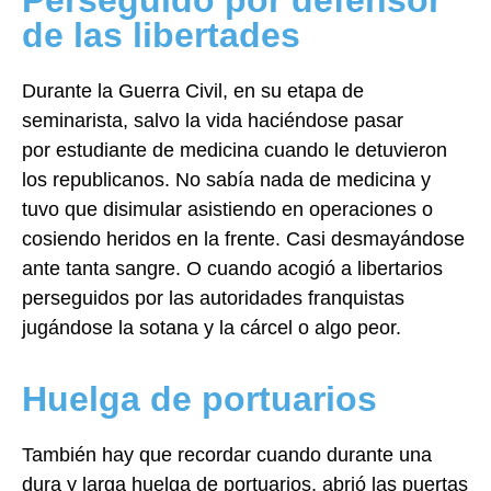
Perseguido por defensor
de las libertades
Durante la Guerra Civil, en su etapa de
seminarista, salvo la vida haciéndose pasar
por
estudiante de medicina cuando le detuvieron
los republicanos. No sabía nada de medicina
y
tuvo que disimular asistiendo en operaciones o
cosiendo heridos en la frente. Casi
desmayándose
ante tanta sangre.
O cuando acogió a libertarios
perseguidos por las autoridades franquistas
jugándose la
sotana y la cárcel o algo peor.
Huelga de portuarios
También hay que recordar cuando durante una
dura y larga huelga de portuarios, abrió las
puertas