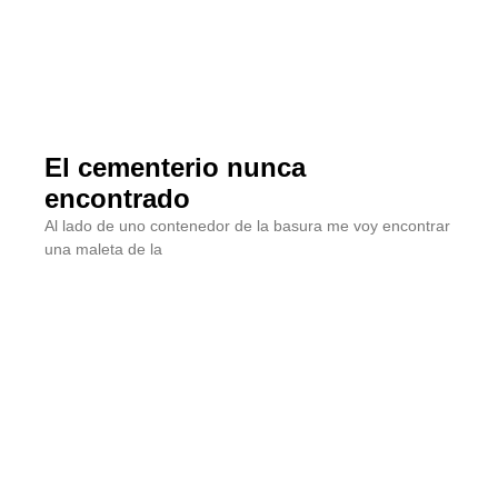
El cementerio nunca
encontrado
Al lado de uno contenedor de la basura me voy encontrar
una maleta de la