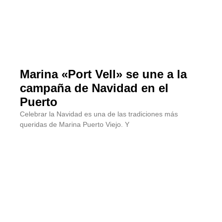
Marina «Port Vell» se une a la
campaña de Navidad en el
Puerto
Celebrar la Navidad es una de las tradiciones más
queridas de Marina Puerto Viejo. Y