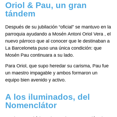
Oriol & Pau, un gran
tándem
Después de su jubilación “oficial” se mantuvo en la
parroquia ayudando a Mosén Antoni
Oriol Vera , el
nuevo párroco que al conocer que le destinaban a
La Barceloneta puso una
única condición: que
Mosén Pau continuara a su lado.
Para Oriol, que supo heredar su carisma, Pau fue
un maestro impagable y ambos
formaron un
equipo bien avenido y activo.
A los iluminados, del
Nomenclátor