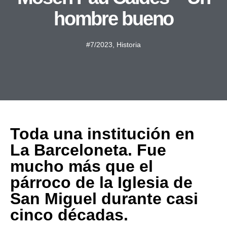
hombre bueno
#7/2023
,
Historia
Toda una institución en
La Barceloneta. Fue
mucho más que el
párroco de la Iglesia de
San Miguel durante casi
cinco décadas.