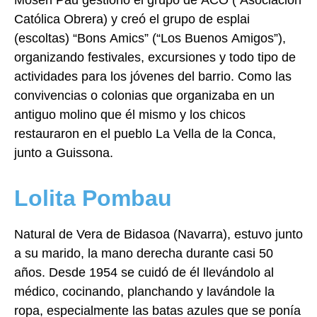
Católica Obrera) y creó el grupo de
esplai
(escoltas) “Bons Amics” (“Los Buenos Amigos”),
organizando festivales, excursiones
y todo tipo de
actividades para los jóvenes del barrio. Como las
convivencias o colonias
que organizaba en un
antiguo molino que él mismo y los chicos
restauraron en el pueblo
La Vella de la Conca,
junto a Guissona.
Lolita Pombau
Natural de Vera de Bidasoa (Navarra), estuvo junto
a su marido, la mano derecha durante
casi 50
años. Desde 1954 se cuidó de él llevándolo al
médico, cocinando, planchando y
lavándole la
ropa, especialmente las batas azules que se ponía