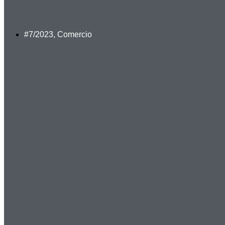
#7/2023
,
Comercio