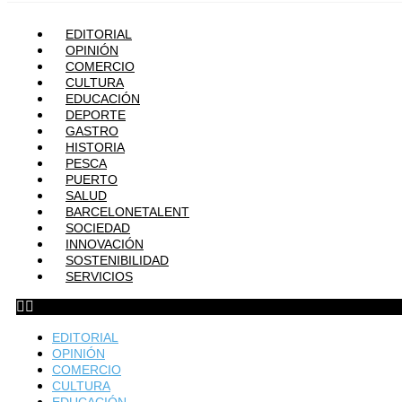
EDITORIAL
OPINIÓN
COMERCIO
CULTURA
EDUCACIÓN
DEPORTE
GASTRO
HISTORIA
PESCA
PUERTO
SALUD
BARCELONETALENT
SOCIEDAD
INNOVACIÓN
SOSTENIBILIDAD
SERVICIOS
EDITORIAL
OPINIÓN
COMERCIO
CULTURA