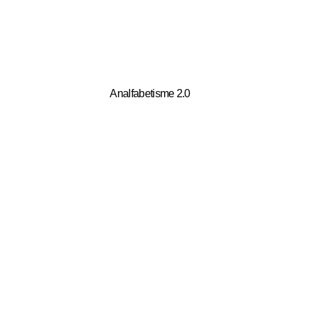
Analfabetisme 2.0