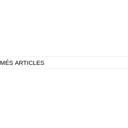
MÉS ARTICLES