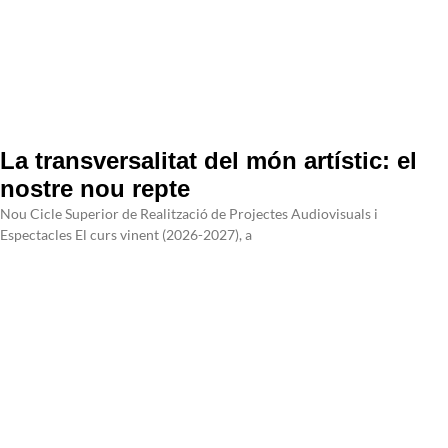
La transversalitat del món artístic: el
nostre nou repte
Nou Cicle Superior de Realització de Projectes Audiovisuals i
Espectacles El curs vinent (2026-2027), a