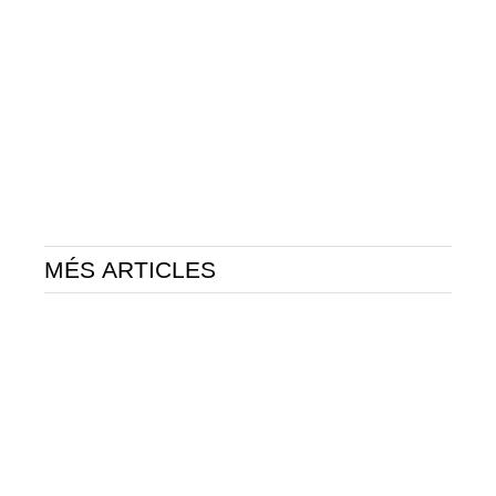
MÉS ARTICLES