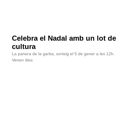
Celebra el Nadal amb un lot de
cultura
La panera de la garba, sorteig el 5 de gener a les 12h.
Venen dies