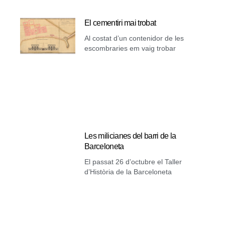
El cementiri mai trobat
Al costat d’un contenidor de les
escombraries em vaig trobar
Les milicianes del barri de la
Barceloneta
El passat 26 d’octubre el Taller
d’Història de la Barceloneta