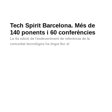
Tech Spirit Barcelona. Més de
140 ponents i 60 conferències
La 4a edició de l’esdeveniment de referència de la
comunitat tecnològica ha tingut lloc el