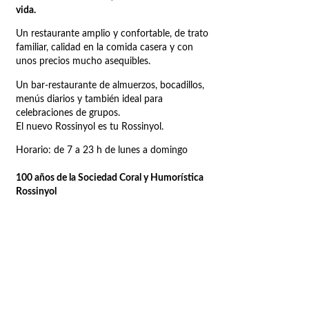
vida.
Un restaurante amplio y confortable, de trato
familiar, calidad en la comida casera y con
unos precios mucho asequibles.
Un bar-restaurante de almuerzos, bocadillos,
menús diarios y también ideal para
celebraciones de grupos.
El nuevo Rossinyol es tu Rossinyol.
Horario: de 7 a 23 h de lunes a domingo
100 años de la Sociedad Coral y Humorística
Rossinyol