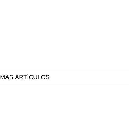
MÁS ARTÍCULOS