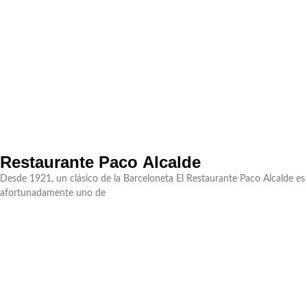
Restaurante Paco Alcalde
Desde 1921, un clásico de la Barceloneta El Restaurante Paco Alcalde es
afortunadamente uno de