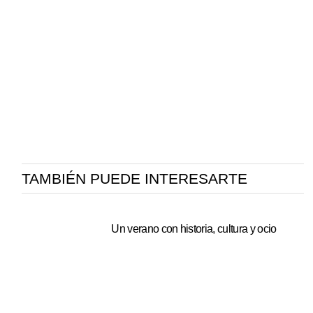
TAMBIÉN PUEDE INTERESARTE
Un verano con historia, cultura y ocio