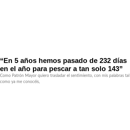
“En 5 años hemos pasado de 232 días
en el año para pescar a tan solo 143”
Como Patrón Mayor quiero trasladar el sentimiento, con mis palabras tal
como ya me conocéis,