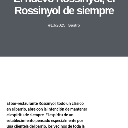
Rossinyol de siempre
#13/2025
,
Gastro
El bar-restaurante Rossinyol, todo un clásico
en el barrio, abre con la intención de mantener
el espíritu de siempre. El espíritu de un
establecimiento pensado especialmente por
una clientela del barrio, los vecinos de toda la