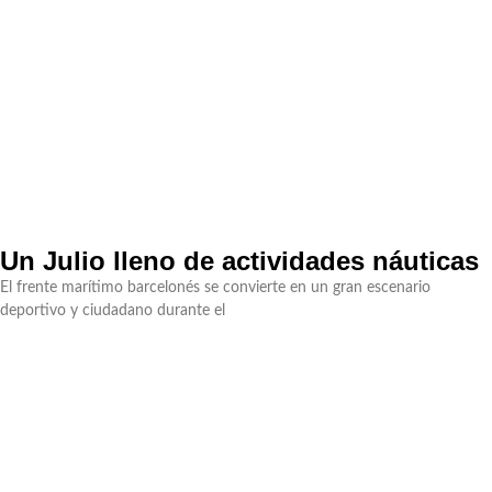
Un Julio lleno de actividades náuticas
El frente marítimo barcelonés se convierte en un gran escenario
deportivo y ciudadano durante el