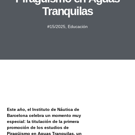
Tranquilas
#15/2025
,
Educación
Este año, el Instituto de Náutica de
Barcelona celebra un momento muy
especial: la titulación de la primera
promoción de los estudios de
Piragüismo en Aguas Tranquilas, un