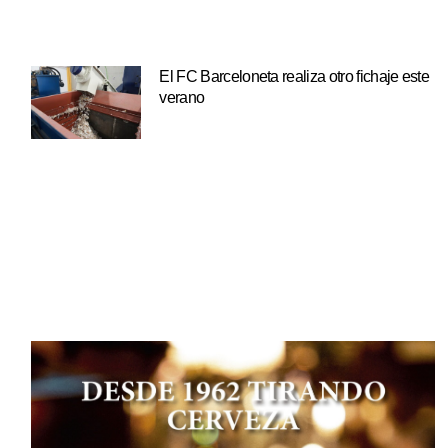
El FC Barceloneta realiza otro fichaje este
verano