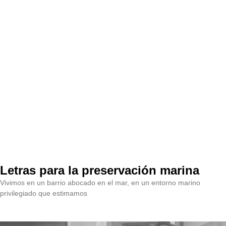
Letras para la preservación marina
Vivimos en un barrio abocado en el mar, en un entorno marino
privilegiado que estimamos