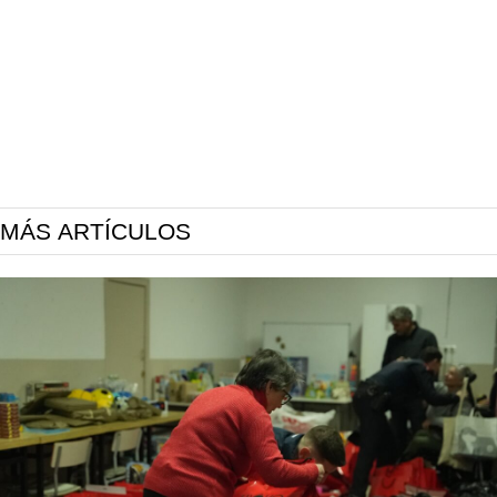
MÁS ARTÍCULOS