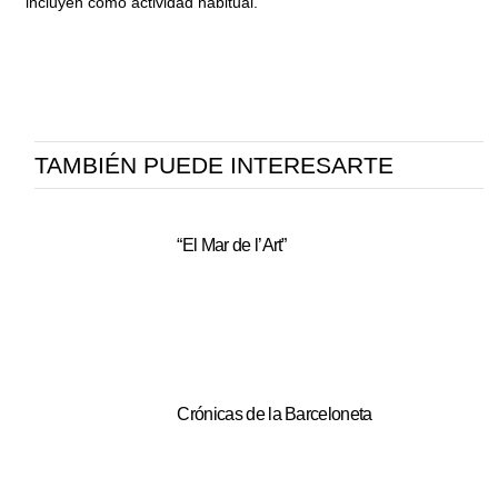
incluyen como actividad habitual.
TAMBIÉN PUEDE INTERESARTE
“El Mar de l’Art”
Crónicas de la Barceloneta