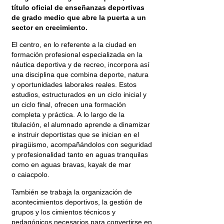
título oficial de enseñanzas deportivas
de grado medio que abre la puerta a un
sector en crecimiento.
El centro, en lo referente a la ciudad en
formación profesional especializada en la
náutica deportiva y de recreo, incorpora así
una disciplina que combina deporte, natura
y oportunidades laborales reales. Estos
estudios, estructurados en un ciclo inicial y
un ciclo final, ofrecen una formación
completa y práctica. A lo largo de la
titulación, el alumnado aprende a dinamizar
e instruir deportistas que se inician en el
piragüismo, acompañándolos con seguridad
y profesionalidad tanto en aguas tranquilas
como en aguas bravas, kayak de mar
o caiacpolo.
También se trabaja la organización de
acontecimientos deportivos, la gestión de
grupos y los cimientos técnicos y
pedagógicos necesarios para convertirse en