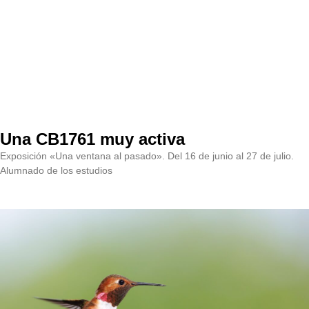
Una CB1761 muy activa
Exposición «Una ventana al pasado». Del 16 de junio al 27 de julio.
Alumnado de los estudios