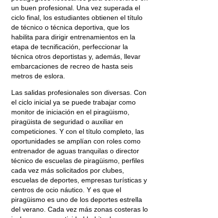
un buen profesional. Una vez superada el
ciclo final, los estudiantes obtienen el título
de técnico o técnica deportiva, que los
habilita para dirigir entrenamientos en la
etapa de tecnificación, perfeccionar la
técnica otros deportistas y, además, llevar
embarcaciones de recreo de hasta seis
metros de eslora.
Las salidas profesionales son diversas. Con
el ciclo inicial ya se puede trabajar como
monitor de iniciación en el piragüismo,
piragüista de seguridad o auxiliar en
competiciones. Y con el título completo, las
oportunidades se amplían con roles como
entrenador de aguas tranquilas o director
técnico de escuelas de piragüismo, perfiles
cada vez más solicitados por clubes,
escuelas de deportes, empresas turísticas y
centros de ocio náutico. Y es que el
piragüismo es uno de los deportes estrella
del verano. Cada vez más zonas costeras lo