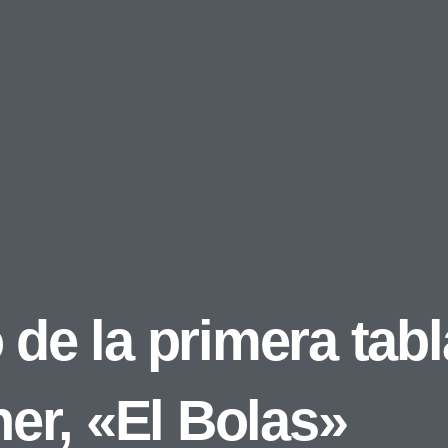
 de la primera tabl
er, «El Bolas»