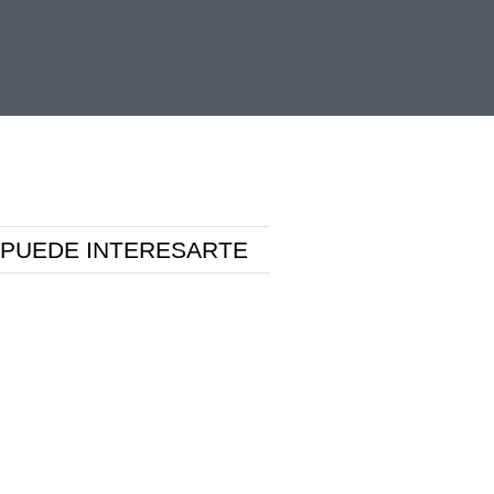
 PUEDE INTERESARTE