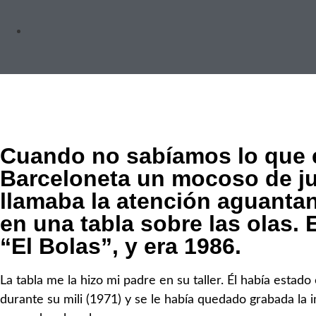
Cuando no sabíamos lo que er
Barceloneta un mocoso de ju
llamaba la atención aguantan
en una tabla sobre las olas. 
“El Bolas”, y era 1986.
La tabla me la hizo mi padre en su taller. Él había estado
durante su mili (1971) y se le había quedado grabada la 