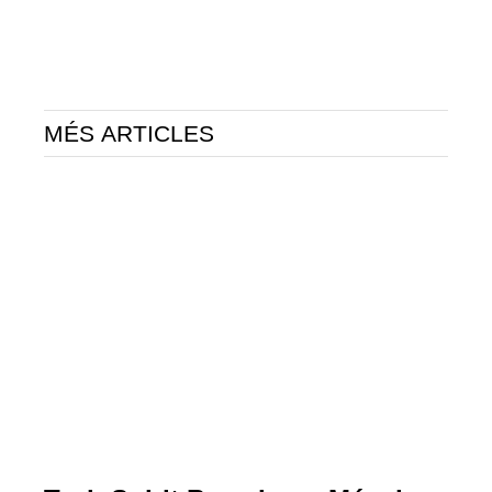
MÉS ARTICLES