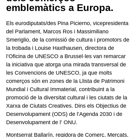
emblemàtics a Europa.
Els eurodiputats/des Pina Picierno, vicepresidenta
del Parlament, Marcos Ros i Massimiliano
Smeriglio, de la comissió de cultura i promotors de
la trobada i Louise Haxthausen, directora de
l’Oficina de UNESCO a Brussel·les van remarcar
la iniciativa que atorga una
mirada transversal de
les Convencions de UNESCO, ja que molts
comerços són en zones de la Llista de Patrimoni
Mundial i Cultural Immaterial, contribuint a la
promoció de la diversitat cultural i les ciutats de la
Xarxa de Ciutats Creatives. Dins els Objectius de
Desenvolupament (ODS) de l’Agenda 2030 i de
Desenvolupament
de l’ ONU.
Montserrat Ballarín, regidora de Comerç, Mercats,