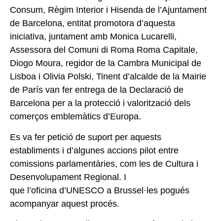
Consum, Règim Interior i Hisenda de l’Ajuntament
de Barcelona, entitat promotora d’aquesta
iniciativa, juntament amb Monica Lucarelli,
Assessora del Comuni di Roma Roma Capitale,
Diogo Moura, regidor de la Cambra Municipal de
Lisboa i Olivia Polski, Tinent d’alcalde de la Mairie
de París van fer entrega de la Declaració de
Barcelona per a la protecció i valorització dels
comerços emblemàtics d’Europa.
Es va fer petició de suport per aquests
establiments i d’algunes accions pilot entre
comissions parlamentàries, com les de Cultura i
Desenvolupament Regional. I
que l’oficina d’UNESCO a Brussel·les pogués
acompanyar aquest procés.