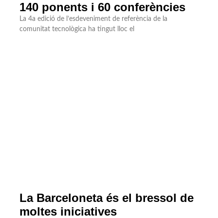
140 ponents i 60 conferències
La 4a edició de l’esdeveniment de referència de la
comunitat tecnològica ha tingut lloc el
La Barceloneta és el bressol de
moltes iniciatives