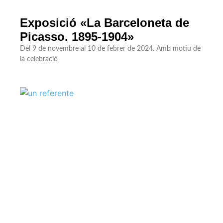
Exposició «La Barceloneta de
Picasso. 1895-1904»
Del 9 de novembre al 10 de febrer de 2024. Amb motiu de
la celebració