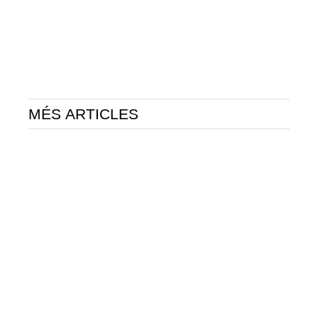
MÉS ARTICLES