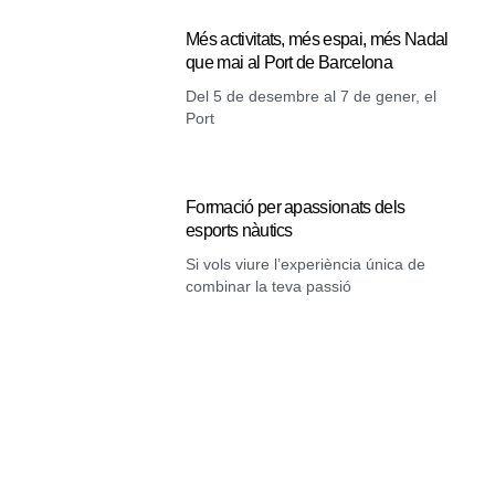
Més activitats, més espai, més Nadal
que mai al Port de Barcelona
Del 5 de desembre al 7 de gener, el
Port
Formació per apassionats dels
esports nàutics
Si vols viure l’experiència única de
combinar la teva passió