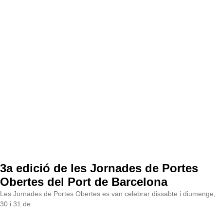
3a edició de les Jornades de Portes
Obertes del Port de Barcelona
Les Jornades de Portes Obertes es van celebrar dissabte i diumenge,
30 i 31 de