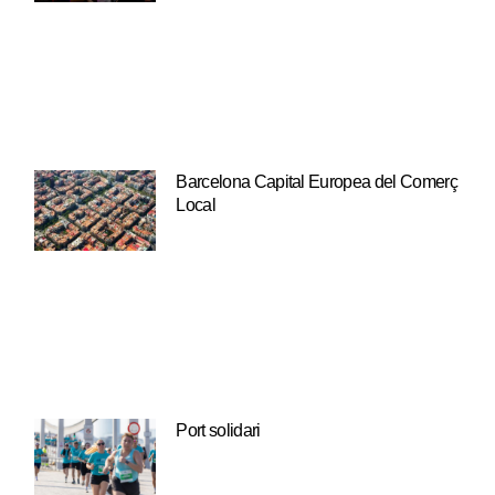
Barcelona Capital Europea del Comerç
Local
Port solidari