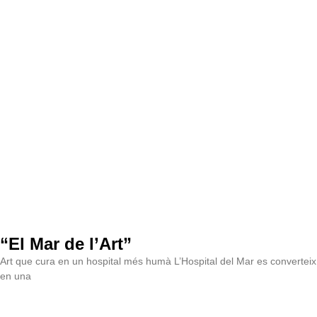
“El Mar de l’Art”
Art que cura en un hospital més humà L’Hospital del Mar es converteix
en una