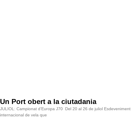
Un Port obert a la ciutadania
JULIOL: Campionat d’Europa J70 Del 20 al 26 de juliol Esdeveniment
internacional de vela que