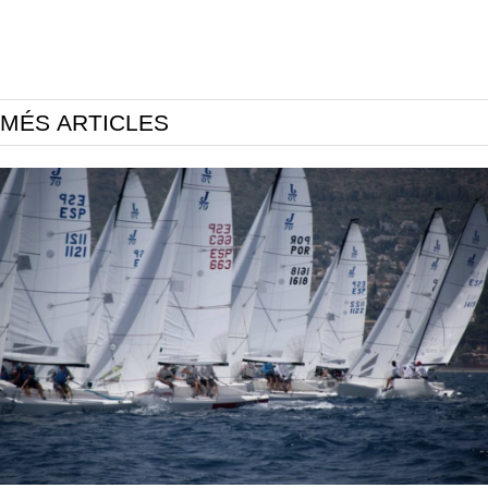
MÉS ARTICLES