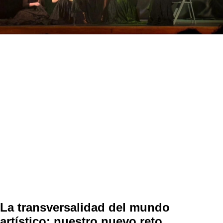
La transversalidad del mundo
artístico: nuestro nuevo reto