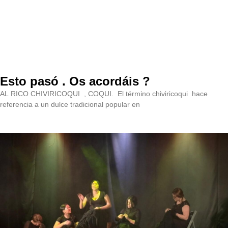
Esto pasó . Os acordáis ?
AL RICO CHIVIRICOQUI , COQUI. El término chiviricoqui hace
referencia a un dulce tradicional popular en