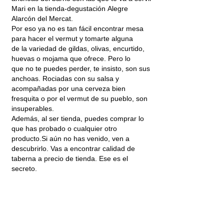
Mari en la tienda-degustación Alegre
Alarcón del Mercat.
Por eso ya no es tan fácil encontrar mesa
para hacer el vermut y tomarte alguna
de la variedad de gildas, olivas, encurtido,
huevas o mojama que ofrece. Pero lo
que no te puedes perder, te insisto, son sus
anchoas. Rociadas con su salsa y
acompañadas por una cerveza bien
fresquita o por el vermut de su pueblo, son
insuperables.
Además, al ser tienda, puedes comprar lo
que has probado o cualquier otro
producto.Si aún no has venido, ven a
descubrirlo. Vas a encontrar calidad de
taberna a precio de tienda. Ese es el
secreto.