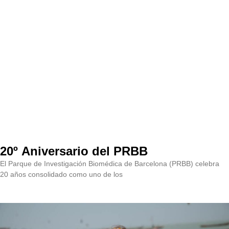
20º Aniversario del PRBB
El Parque de Investigación Biomédica de Barcelona (PRBB) celebra
20 años consolidado como uno de los