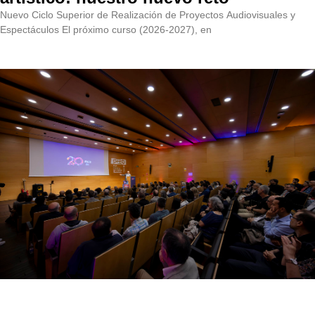
Nuevo Ciclo Superior de Realización de Proyectos Audiovisuales y
Espectáculos El próximo curso (2026-2027), en