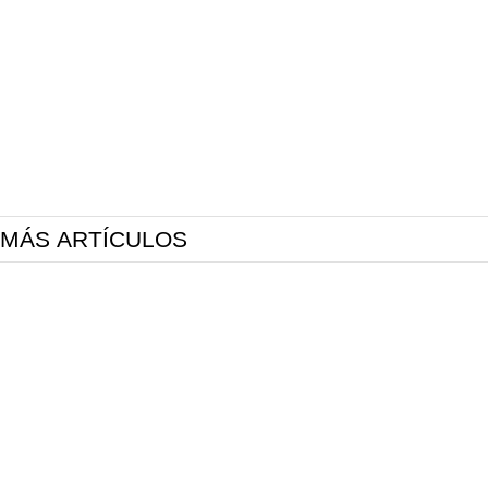
MÁS ARTÍCULOS