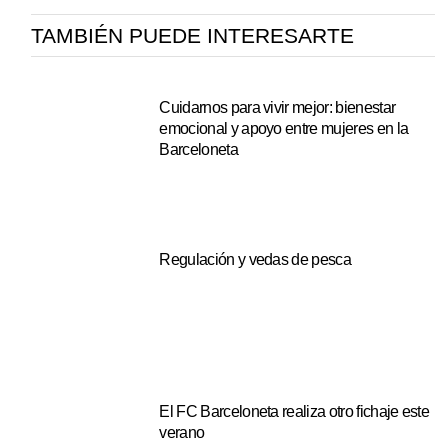
TAMBIÉN PUEDE INTERESARTE
Cuidarnos para vivir mejor: bienestar
emocional y apoyo entre mujeres en la
Barceloneta
Regulación y vedas de pesca
El FC Barceloneta realiza otro fichaje este
verano