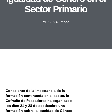
Sector Primario
#10/2024
,
Pesca
Consciente de la importancia de la
formación continuada en el sector, la
Cofradía de Pescadores ha organizado
los días 21 y 28 de septiembre una
formación sobre la Igualdad de Género