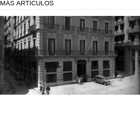
MÁS ARTÍCULOS