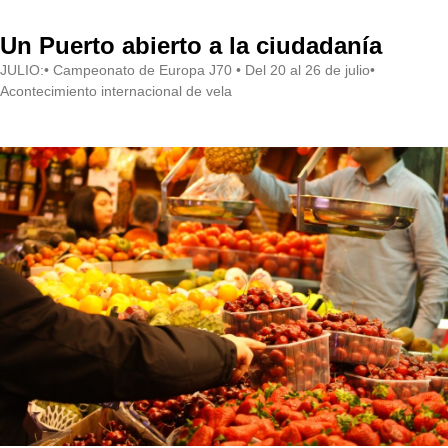
Un Puerto abierto a la ciudadanía
JULIO:• Campeonato de Europa J70 • Del 20 al 26 de julio•
Acontecimiento internacional de vela