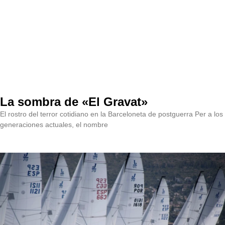
La sombra de «El Gravat»
El rostro del terror cotidiano en la Barceloneta de postguerra Per a los
generaciones actuales, el nombre