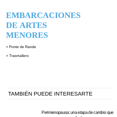
EMBARCACIONES
DE ARTES
MENORES
> Ponte de Rande
> Trasmallero
TAMBIÉN PUEDE INTERESARTE
Perimenopausa: una etapa de cambio que