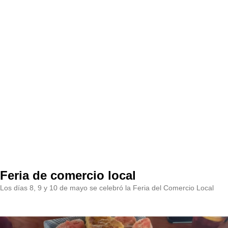
Feria de comercio local
Los días 8, 9 y 10 de mayo se celebró la Feria del Comercio Local