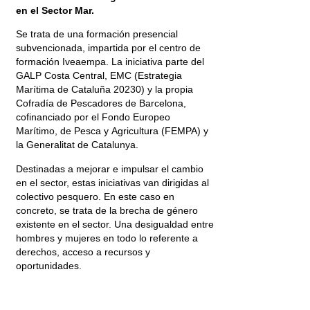
en el Sector Mar.
Se trata de una formación presencial
subvencionada, impartida por el centro de
formación Iveaempa. La iniciativa parte del
GALP Costa Central, EMC (Estrategia
Marítima de Cataluña 20230) y la propia
Cofradía de Pescadores de Barcelona,
cofinanciado por el Fondo Europeo
Marítimo, de Pesca y Agricultura (FEMPA) y
la Generalitat de Catalunya.
Destinadas a mejorar e impulsar el cambio
en el sector, estas iniciativas van dirigidas al
colectivo pesquero. En este caso en
concreto, se trata de la brecha de género
existente en el sector. Una desigualdad entre
hombres y mujeres en todo lo referente a
derechos, acceso a recursos y
oportunidades.