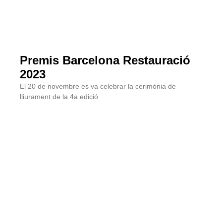
Premis Barcelona Restauració
2023
El 20 de novembre es va celebrar la cerimònia de
lliurament de la 4a edició