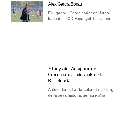
Alex García Borau
Exjugador i Coordinador del futbol
base del RCD Espanyol. Inicialment
70 anys de l’Agrupació de
Comerciants i Industrials de la
Barceloneta
Antecedents La Barceloneta, al llarg
de la seva història, sempre s’ha