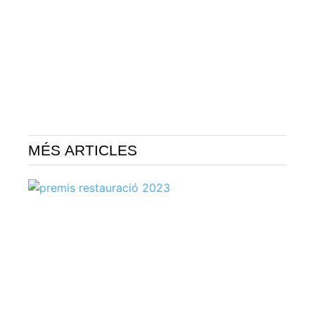
MÉS ARTICLES