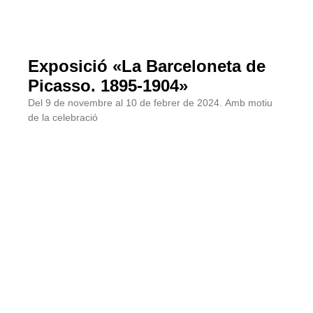
Exposició «La Barceloneta de
Picasso. 1895-1904»
Del 9 de novembre al 10 de febrer de 2024. Amb motiu
de la celebració