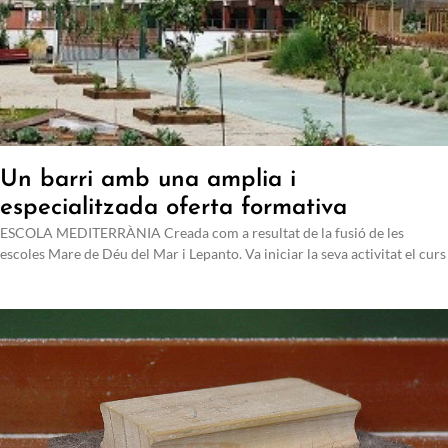
Un barri amb una amplia i
especialitzada oferta formativa
ESCOLA MEDITERRÀNIA Creada com a resultat de la fusió de les
escoles Mare de Déu del Mar i Lepanto. Va iniciar la seva activitat el curs