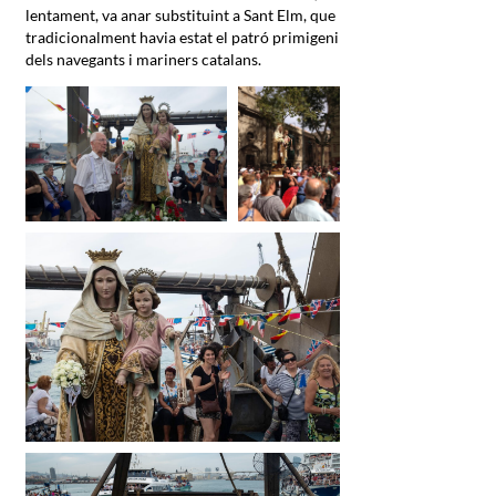
lentament, va anar substituint a Sant Elm, que
tradicionalment havia estat el patró primigeni
dels navegants i mariners catalans.