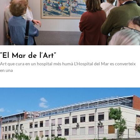
“El Mar de l’Art”
Art que cura en un hospital més humà L’Hospital del Mar es converteix
en una