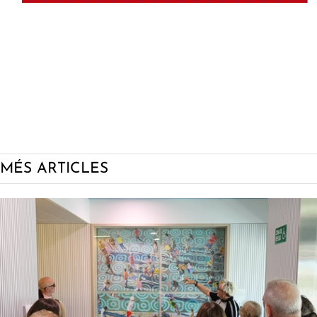
MÉS ARTICLES