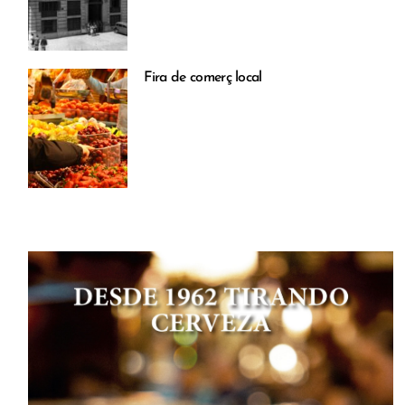
Fira de comerç local