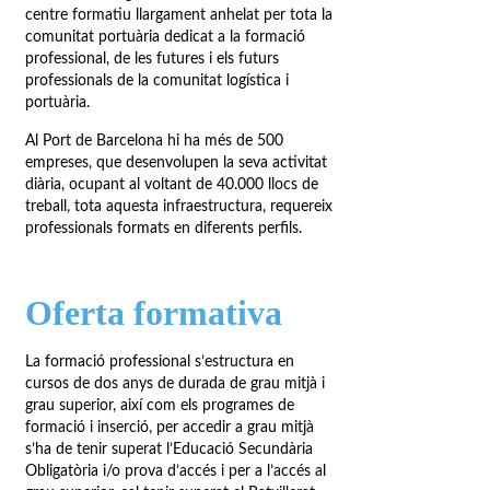
centre formatiu llargament anhelat per tota la
comunitat portuària dedicat a la formació
professional, de les futures i els futurs
professionals de la comunitat logística i
portuària.
Al Port de Barcelona hi ha més de 500
empreses, que desenvolupen la seva activitat
diària, ocupant al voltant de 40.000 llocs de
treball, tota aquesta infraestructura, requereix
professionals formats en diferents perfils.
Oferta formativa
La formació professional s’estructura en
cursos de dos anys de durada de grau mitjà i
grau superior, així com els programes de
formació i inserció, per accedir a grau mitjà
s’ha de tenir superat l’Educació Secundària
Obligatòria i/o prova d’accés i per a l’accés al