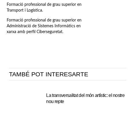
Formació professional de grau superior en
Transport i Logística.
Formació professional de grau superior en
Administració de Sistemes Informàtics en
xarxa amb perfil Ciberseguretat.
TAMBÉ POT INTERESARTE
La transversalitat del món artístic: el nostre
nou repte