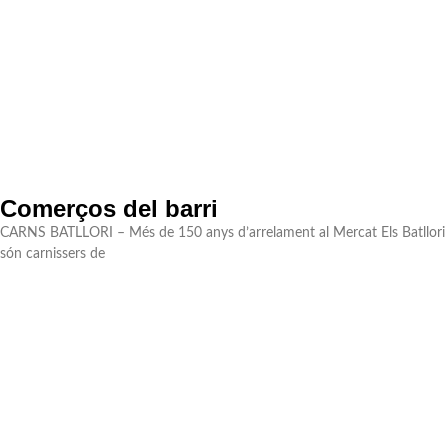
Comerços del barri
CARNS BATLLORI – Més de 150 anys d’arrelament al Mercat Els Batllori
són carnissers de