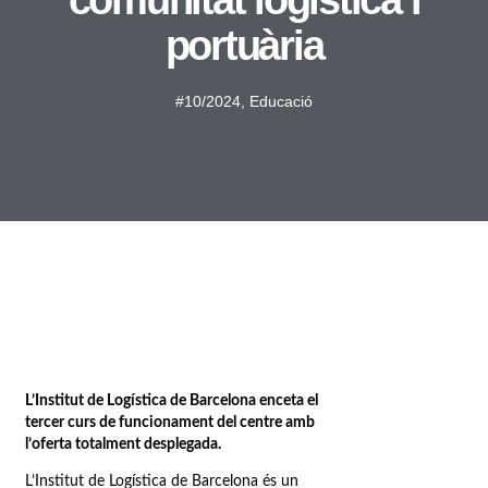
comunitat logística i
portuària
#10/2024
,
Educació
L’Institut de Logística de Barcelona enceta el
tercer curs de funcionament del centre amb
l’oferta totalment desplegada.
L’Institut de Logística de Barcelona és un