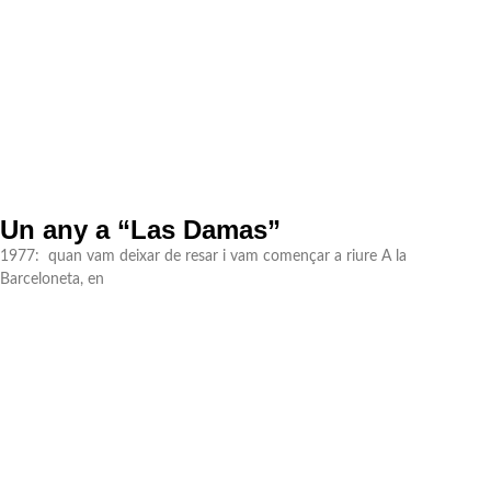
Un any a “Las Damas”
1977: quan vam deixar de resar i vam començar a riure A la
Barceloneta, en