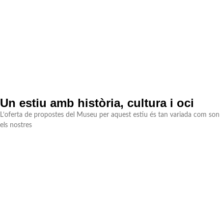
Un estiu amb història, cultura i oci
L’oferta de propostes del Museu per aquest estiu és tan variada com son
els nostres