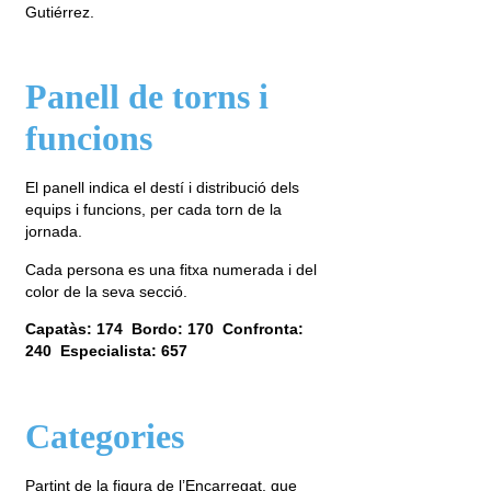
Gutiérrez.
Panell de torns i
funcions
El panell indica el destí i distribució dels
equips i funcions, per cada torn de la
jornada.
Cada persona es una fitxa numerada i del
color de la seva secció.
Capatàs: 174 Bordo: 170 Confronta:
240 Especialista: 657
Categories
Partint de la figura de l’Encarregat, que