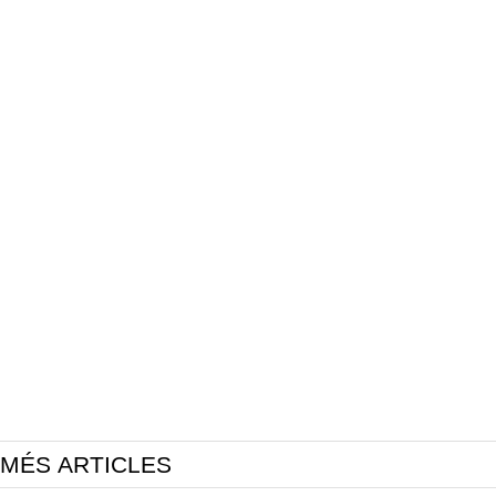
MÉS ARTICLES