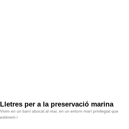
Lletres per a la preservació marina
Vivim en un barri abocat al mar, en un entorn marí privilegiat que
estimem i