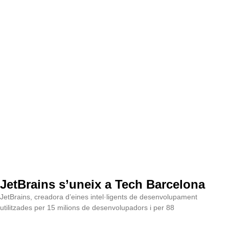
JetBrains s’uneix a Tech Barcelona
JetBrains, creadora d’eines intel·ligents de desenvolupament
utilitzades per 15 milions de desenvolupadors i per 88