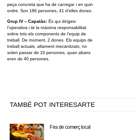
peça concreta que ha de carregar i en quin
ordre. Son 186 persones, 41 d’elles dones.
Grup IV – Capatàs:
És qui dirigeix
l’operativa i té la màxima responsabilitat
sobre tots els components de l’equip de
treball. De moment, 2 dones. Els equips de
treball actuals, altament mecanitzats, no
solen passar de 10 persones, quan abans
eren de 40 persones.
TAMBÉ POT INTERESARTE
Fira de comerç local