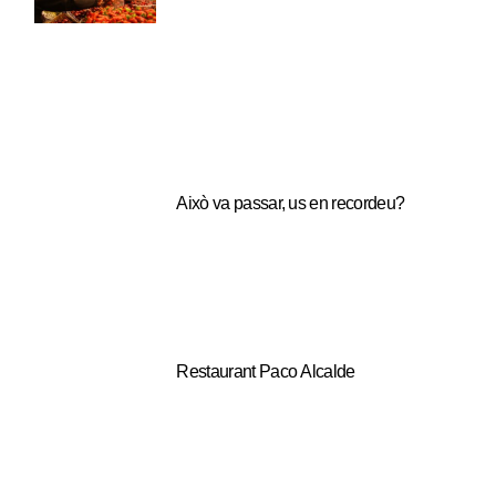
Això va passar, us en recordeu?
Restaurant Paco Alcalde