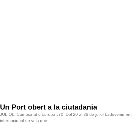
Un Port obert a la ciutadania
JULIOL: Campionat d’Europa J70 Del 20 al 26 de juliol Esdeveniment
internacional de vela que