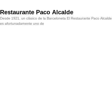
Restaurante Paco Alcalde
Desde 1921, un clásico de la Barceloneta El Restaurante Paco Alcalde
es afortunadamente uno de