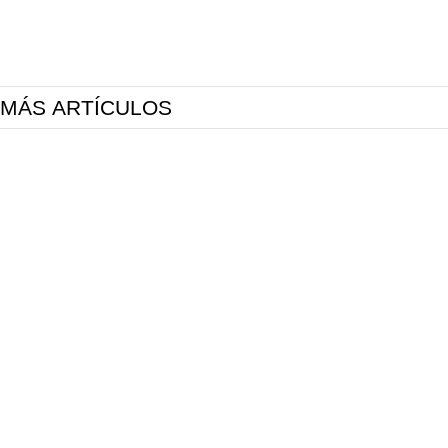
MÁS ARTÍCULOS