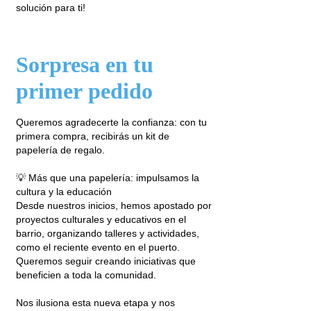
solución para ti!
Sorpresa en tu
primer pedido
Queremos agradecerte la confianza: con tu
primera compra, recibirás un kit de
papelería de regalo.
💡 Más que una papelería: impulsamos la
cultura y la educación
Desde nuestros inicios, hemos apostado por
proyectos culturales y educativos en el
barrio, organizando talleres y actividades,
como el reciente evento en el puerto.
Queremos seguir creando iniciativas que
beneficien a toda la comunidad.
Nos ilusiona esta nueva etapa y nos