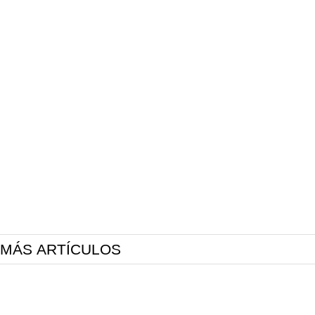
MÁS ARTÍCULOS