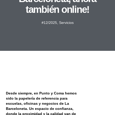
también online!
#12/2025
,
Servicios
Desde siempre, en Punto y Coma hemos
sido la papelería de referencia para
escuelas, oficinas y negocios de La
Barceloneta. Un espacio de confianza,
donde la proximidad y la calidad van de