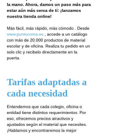
la mano. Ahora, damos un paso más para
estar aún más cerca de ti: ¡lanzamos
nuestra tienda online!
Más fácil, más rápido, más cómodo . Desde
www.puntocoma.es
, accede a un catálogo
con más de 20.000 productos de material
escolar y de oficina. Realiza tu pedido en un
solo clic y recibelo directamente en la
puerta.
Tarifas adaptadas a
cada necesidad
Entendemos que cada colegio, oficina o
entidad tiene distintos requerimientos. Por
eso, ofrecemos precios atractivos y
ajustados según el material que necesites.
¡Hablamos y encontraremos la mejor