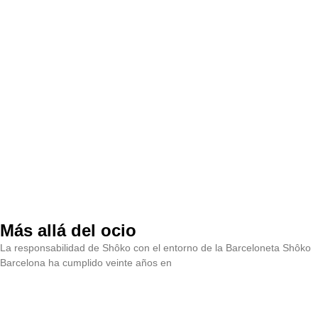
Más allá del ocio
La responsabilidad de Shôko con el entorno de la Barceloneta Shôko
Barcelona ha cumplido veinte años en