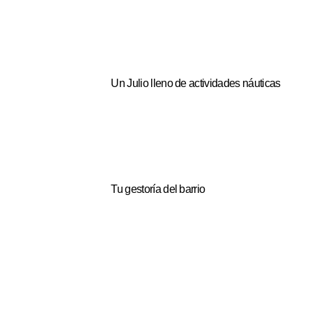
Un Julio lleno de actividades náuticas
Tu gestoría del barrio