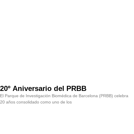
20º Aniversario del PRBB
El Parque de Investigación Biomédica de Barcelona (PRBB) celebra
20 años consolidado como uno de los