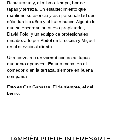
Restaurante y, al mismo tiempo, bar de
tapas y terraza. Un establecimiento que
mantiene su esencia y esa personalidad que
sólo dan los años y el buen hacer. Algo de lo
que se encargan su nuevo propietario ,
David Polo, y un equipo de profesionales
encabezado por Abdel en la cocina y Miguel
en el servicio al cliente.
Una cerveza o un vermut con éstas tapas
que tanto apetecen. En una mesa, en el
comedor o en la terraza, siempre en buena
compañía.
Esto es Can Ganassa. El de siempre, el del
barrio.
TAMBIÉN PUEDE INTERESARTE