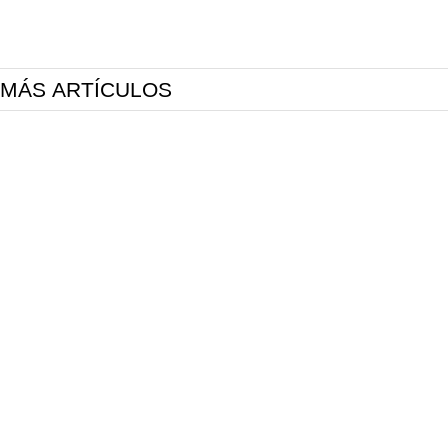
MÁS ARTÍCULOS