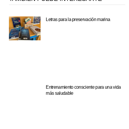
Letras para la preservación marina
Entrenamiento consciente para una vida
más saludable