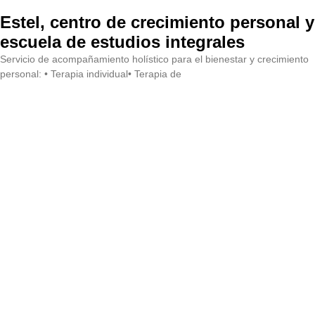
Estel, centro de crecimiento personal y
escuela de estudios integrales
Servicio de acompañamiento holístico para el bienestar y crecimiento
personal: • Terapia individual• Terapia de