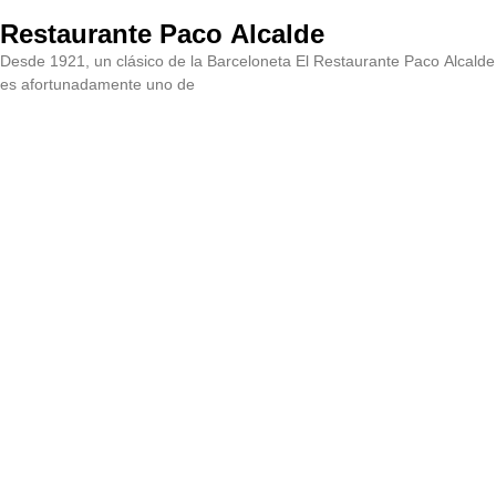
Restaurante Paco Alcalde
Desde 1921, un clásico de la Barceloneta El Restaurante Paco Alcalde
es afortunadamente uno de