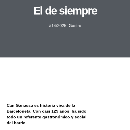
El de siempre
#14/2025
,
Gastro
Can Ganassa es historia viva de la
Barceloneta. Con casi 125 años, ha sido
todo un referente gastronómico y social
del barrio.