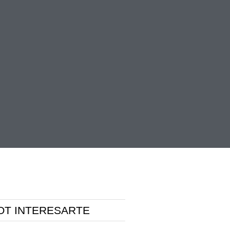
OT INTERESARTE