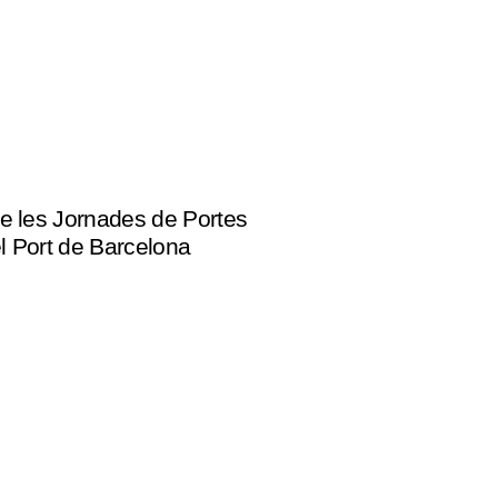
de les Jornades de Portes
l Port de Barcelona