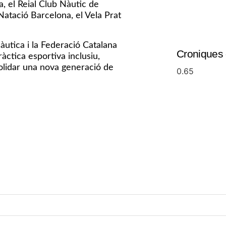
, el Reial Club Nàutic de
Natació Barcelona, el Vela Prat
àutica i la Federació Catalana
Croniques 
ctica esportiva inclusiu,
solidar una nova generació de