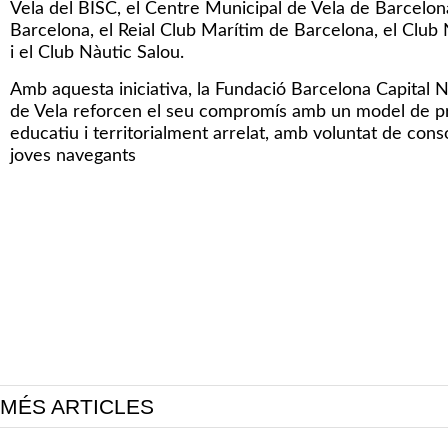
Vela del BISC, el Centre Municipal de Vela de Barcelona
Barcelona, el Reial Club Marítim de Barcelona, el Club 
i el Club Nàutic Salou.
Amb aquesta iniciativa, la Fundació Barcelona Capital N
de Vela reforcen el seu compromís amb un model de prà
educatiu i territorialment arrelat, amb voluntat de con
joves navegants
MÉS ARTICLES