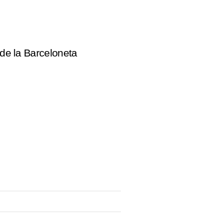
de la Barceloneta