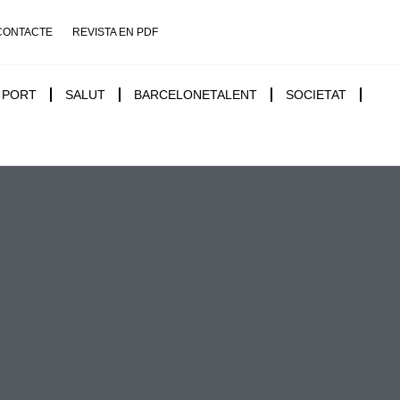
CONTACTE
REVISTA EN PDF
PORT
SALUT
BARCELONETALENT
SOCIETAT