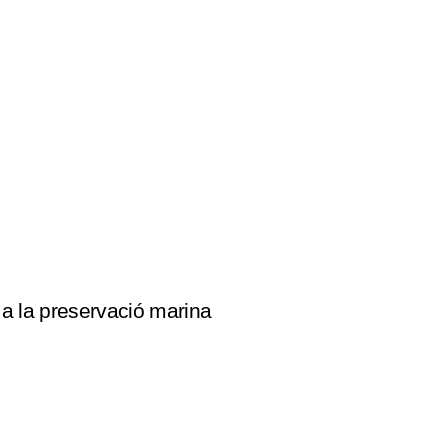
 a la preservació marina