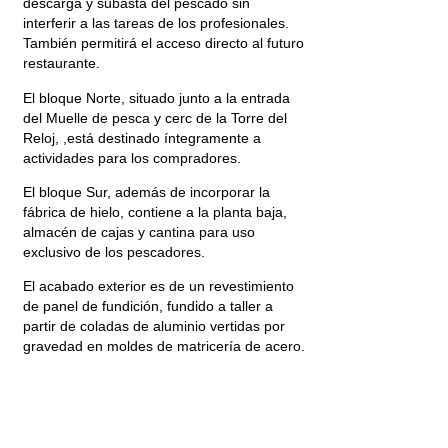
descarga y subasta del pescado sin
interferir a las tareas de los profesionales.
También permitirá el acceso directo al futuro
restaurante.
El bloque Norte, situado junto a la entrada
del Muelle de pesca y cerc de la Torre del
Reloj, ,está destinado íntegramente a
actividades para los compradores.
El bloque Sur, además de incorporar la
fábrica de hielo, contiene a la planta baja,
almacén de cajas y cantina para uso
exclusivo de los pescadores.
El acabado exterior es de un revestimiento
de panel de fundición, fundido a taller a
partir de coladas de aluminio vertidas por
gravedad en moldes de matricería de acero.