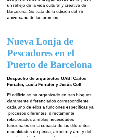
un reflejo de la vida cultural y creativa de
Barcelona. Se trata de la edición del 75
aniversario de los premios.
Nueva Lonja de
Pescadores en el
Puerto de Barcelona
Despacho de arquitectos OAB: Carlos
Ferrater, Lucía Ferrater y Jesús Coll
El edificio se ha organizado en tres bloques
claramente diferenciados correspondiente
cada uno de ellos a funciones específicas ya
procesos diferentes, directamente
relacionados a mblas necesidades
funcionales en la subasta de las diferentes
modalidades de pesca, arrastre y aro, y del