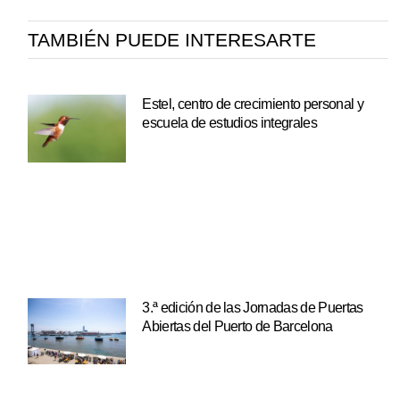
TAMBIÉN PUEDE INTERESARTE
Estel, centro de crecimiento personal y
escuela de estudios integrales
3.ª edición de las Jornadas de Puertas
Abiertas del Puerto de Barcelona