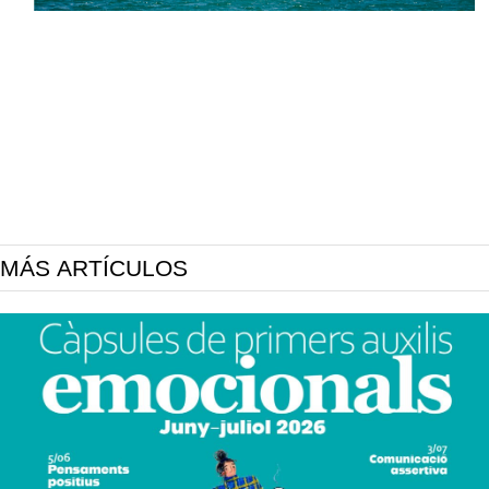
MÁS ARTÍCULOS