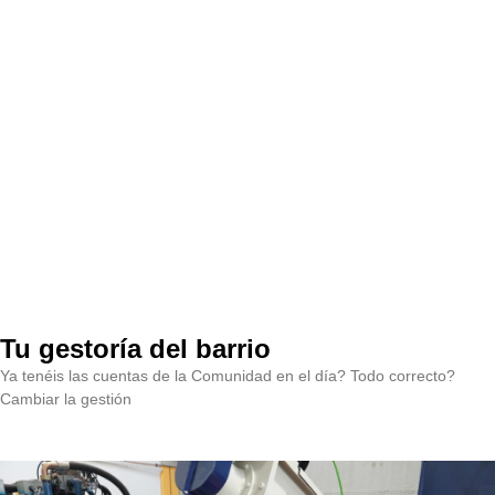
Tu gestoría del barrio
Ya tenéis las cuentas de la Comunidad en el día? Todo correcto?
Cambiar la gestión