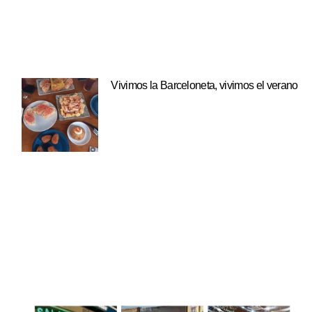
Vivimos la Barceloneta, vivimos el verano