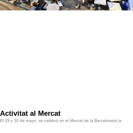
Activitat al Mercat
El 29 y 30 de mayo, se celebró en el Mercat de la Barceloneta la