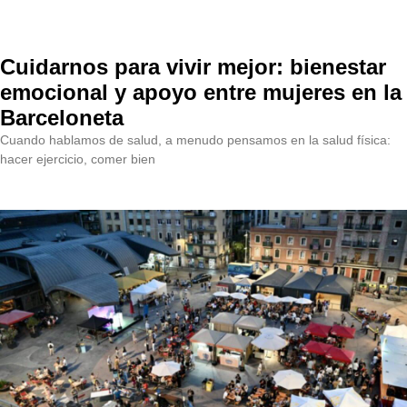
Cuidarnos para vivir mejor: bienestar
emocional y apoyo entre mujeres en la
Barceloneta
Cuando hablamos de salud, a menudo pensamos en la salud física:
hacer ejercicio, comer bien