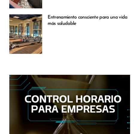
Entrenamiento consciente para una vida
más saludable