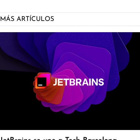
MÁS ARTÍCULOS