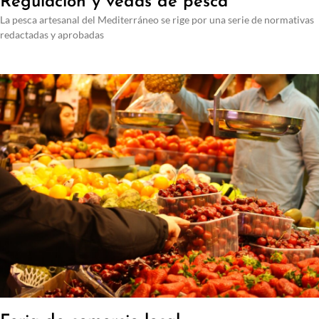
Regulación y vedas de pesca
La pesca artesanal del Mediterráneo se rige por una serie de normativas
redactadas y aprobadas