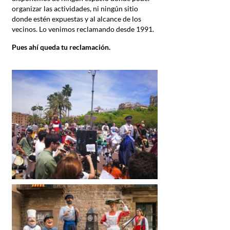
organizar las actividades, ni ningún sitio
donde estén expuestas y al alcance de los
vecinos. Lo venimos reclamando desde 1991.
Pues ahí queda tu reclamación.