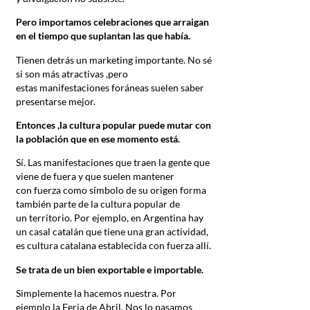
Pero importamos celebraciones que arraigan
en el tiempo que suplantan las que había.
Tienen detrás un marketing importante. No sé
si son más atractivas ,pero
estas manifestaciones foráneas suelen saber
presentarse mejor.
Entonces ,la cultura popular puede mutar con
la población que en ese momento está.
Sí. Las manifestaciones que traen la gente que
viene de fuera y que suelen mantener
con fuerza como símbolo de su origen forma
también parte de la cultura popular de
un territorio. Por ejemplo, en Argentina hay
un casal catalán que tiene una gran actividad,
es cultura catalana establecida con fuerza allí.
Se trata de un bien exportable e importable.
Simplemente la hacemos nuestra. Por
ejemplo la Feria de Abril. Nos lo pasamos