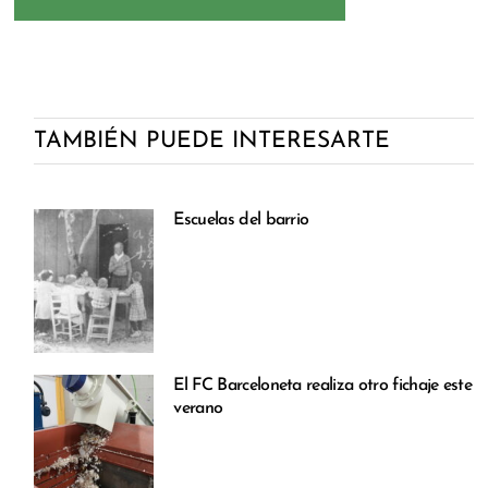
TAMBIÉN PUEDE INTERESARTE
Escuelas del barrio
El FC Barceloneta realiza otro fichaje este
verano