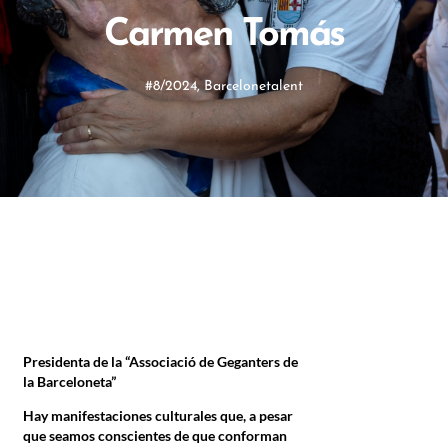
Carmen Tomás
#8/2024
,
Barcelonetalent
Presidenta de la “Associació de Geganters de
la Barceloneta”
Hay manifestaciones culturales que, a pesar
que seamos conscientes de que conforman