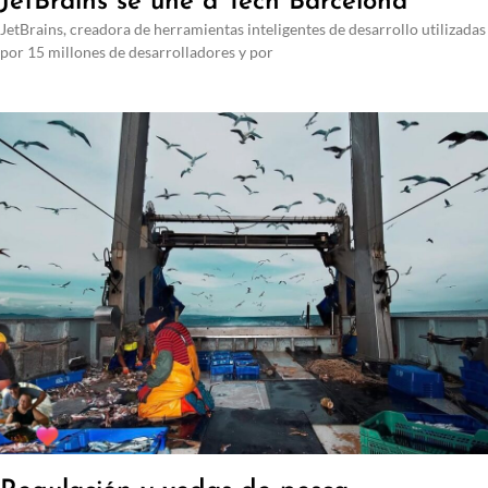
JetBrains se une a Tech Barcelona
JetBrains, creadora de herramientas inteligentes de desarrollo utilizadas
por 15 millones de desarrolladores y por