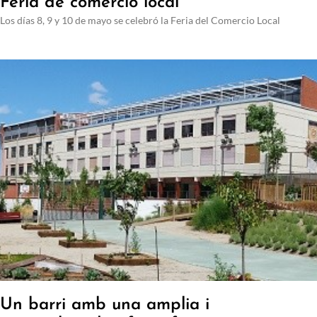
Feria de comercio local
Los días 8, 9 y 10 de mayo se celebró la Feria del Comercio Local
Un barri amb una amplia i