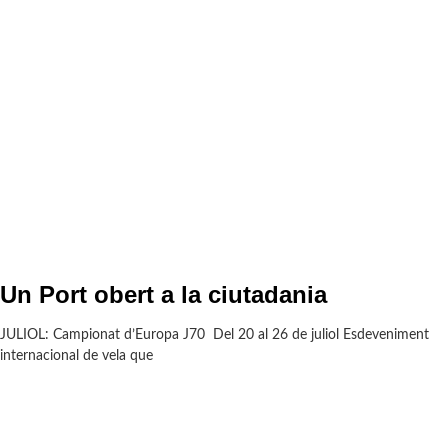
Un Port obert a la ciutadania
JULIOL: Campionat d’Europa J70 Del 20 al 26 de juliol Esdeveniment
internacional de vela que