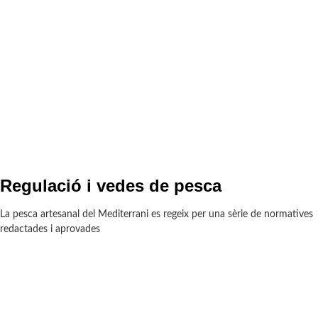
Regulació i vedes de pesca
La pesca artesanal del Mediterrani es regeix per una sèrie de normatives
redactades i aprovades