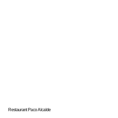
Restaurant Paco Alcalde