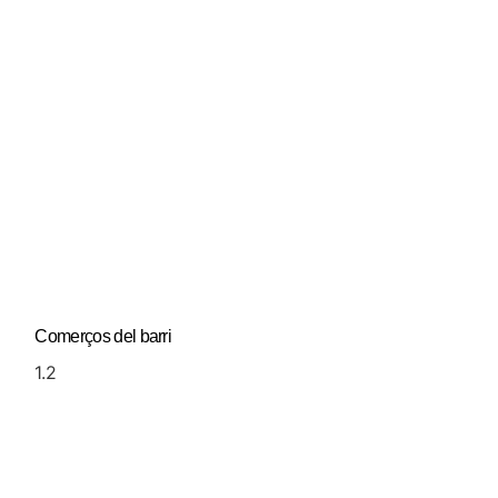
Comerços del barri