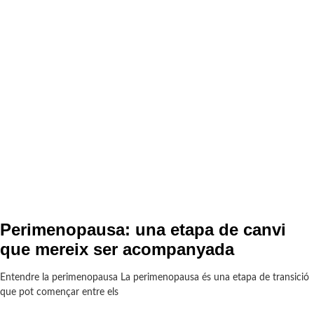
Perimenopausa: una etapa de canvi
que mereix ser acompanyada
Entendre la perimenopausa La perimenopausa és una etapa de transició
que pot començar entre els