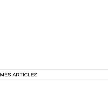
MÉS ARTICLES