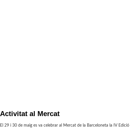
Activitat al Mercat
El 29 i 30 de maig es va celebrar al Mercat de la Barceloneta la IV Edició