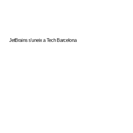
JetBrains s’uneix a Tech Barcelona