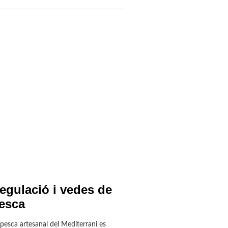
egulació i vedes de
esca
pesca artesanal del Mediterrani es