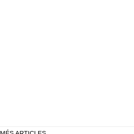
MÉS ARTICLES