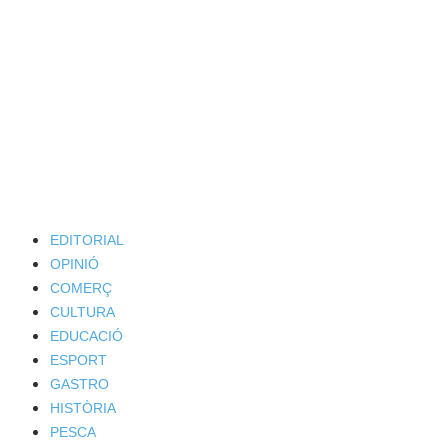
EDITORIAL
OPINIÓ
COMERÇ
CULTURA
EDUCACIÓ
ESPORT
GASTRO
HISTÒRIA
PESCA