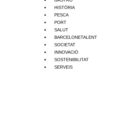
GASTRO
HISTÒRIA
PESCA
PORT
SALUT
BARCELONETALENT
SOCIETAT
INNOVACIÓ
SOSTENIBILITAT
SERVEIS