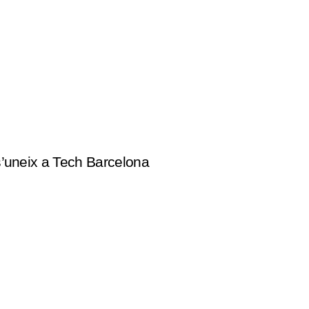
s’uneix a Tech Barcelona