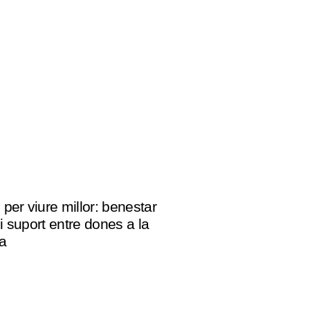
per viure millor: benestar
i suport entre dones a la
a