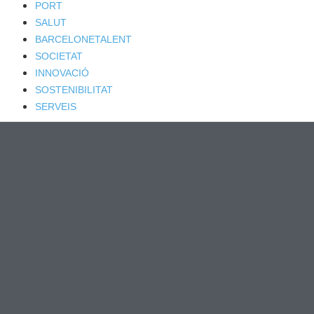
PORT
SALUT
BARCELONETALENT
SOCIETAT
INNOVACIÓ
SOSTENIBILITAT
SERVEIS