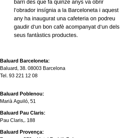
barri des que fa quinze anys va obrir
l’obrador insígnia a la Barceloneta i aquest
any ha inaugurat una cafeteria on podreu
gaudir d’un bon cafè acompanyat d’un dels
seus fantàstics productes.
Baluard Barceloneta:
Baluard, 38. 08003 Barcelona
Tel. 93 221 12 08
Baluard Poblenou:
Marià Aguiló, 51
Baluard Pau Claris:
Pau Claris,. 188
Baluard Provença: