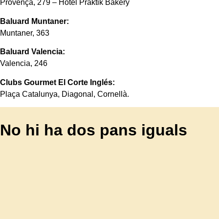
Provença, 279 – Hotel Praktik Bakery
Baluard Muntaner:
Muntaner, 363
Baluard Valencia:
Valencia, 246
Clubs Gourmet El Corte Inglés:
Plaça Catalunya, Diagonal, Cornellà.
No hi ha dos pans iguals